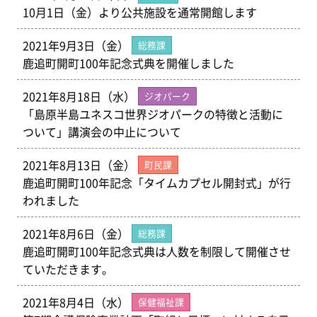
10月1日（金）より公共施設を通常開館します
2021年9月3日（金）
総務課
鹿追町開町100年記念式典を開催しました
2021年8月18日（水）
ジオパーク
「島原半島ユネスコ世界ジオパークの特徴と活動に
ついて」講演会の中止について
2021年8月13日（金）
町民課
鹿追町開町100年記念「タイムカプセル開封式」が行
われました
2021年8月6日（金）
総務課
鹿追町開町100年記念式典は人数を制限して開催させ
ていただきます。
2021年8月4日（水）
保健福祉課