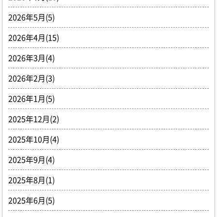
2026年5月(5)
2026年4月(15)
2026年3月(4)
2026年2月(3)
2026年1月(5)
2025年12月(2)
2025年10月(4)
2025年9月(4)
2025年8月(1)
2025年6月(5)