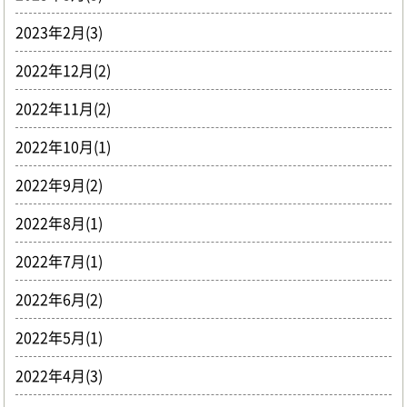
2023年2月(3)
2022年12月(2)
2022年11月(2)
2022年10月(1)
2022年9月(2)
2022年8月(1)
2022年7月(1)
2022年6月(2)
2022年5月(1)
2022年4月(3)