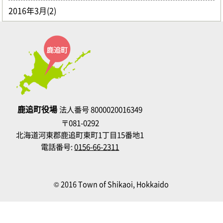
2016年3月(2)
鹿追町役場
法人番号 8000020016349
〒081-0292
北海道河東郡鹿追町東町1丁目15番地1
電話番号:
0156-66-2311
© 2016 Town of Shikaoi, Hokkaido