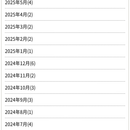
2025年5月(4)
2025年4月(2)
2025年3月(2)
2025年2月(2)
2025年1月(1)
2024年12月(6)
2024年11月(2)
2024年10月(3)
2024年9月(3)
2024年8月(1)
2024年7月(4)