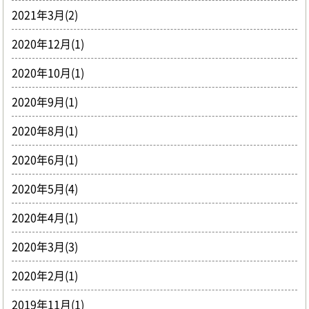
2021年3月(2)
2020年12月(1)
2020年10月(1)
2020年9月(1)
2020年8月(1)
2020年6月(1)
2020年5月(4)
2020年4月(1)
2020年3月(3)
2020年2月(1)
2019年11月(1)