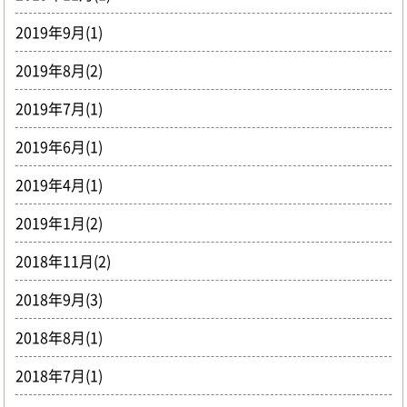
2019年9月(1)
2019年8月(2)
2019年7月(1)
2019年6月(1)
2019年4月(1)
2019年1月(2)
2018年11月(2)
2018年9月(3)
2018年8月(1)
2018年7月(1)