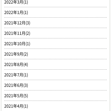
2022年3月(1)
2022年1月(1)
2021年12月(3)
2021年11月(2)
2021年10月(1)
2021年9月(2)
2021年8月(4)
2021年7月(1)
2021年6月(3)
2021年5月(5)
2021年4月(1)