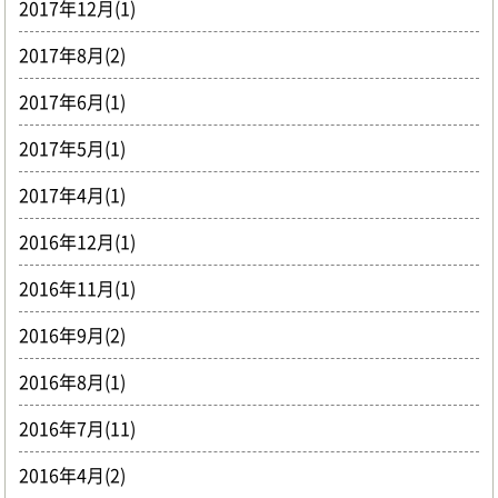
2017年12月(1)
2017年8月(2)
2017年6月(1)
2017年5月(1)
2017年4月(1)
2016年12月(1)
2016年11月(1)
2016年9月(2)
2016年8月(1)
2016年7月(11)
2016年4月(2)