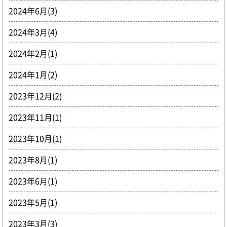
2024年6月(3)
2024年3月(4)
2024年2月(1)
2024年1月(2)
2023年12月(2)
2023年11月(1)
2023年10月(1)
2023年8月(1)
2023年6月(1)
2023年5月(1)
2023年3月(3)