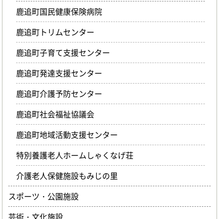
鹿追町国民健康保険病院
鹿追町トリムセンター
鹿追町子育て支援センター
鹿追町発達支援センター
鹿追町介護予防センター
鹿追町社会福祉協議会
鹿追町地域活動支援センター
特別養護老人ホームしゃくなげ荘
介護老人保健施設もみじの里
スポーツ・公園施設
芸術・文化施設