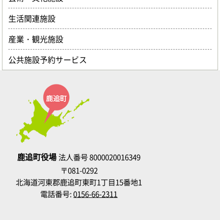
生活関連施設
産業・観光施設
公共施設予約サービス
鹿追町役場
法人番号 8000020016349
〒081-0292
北海道河東郡鹿追町東町1丁目15番地1
電話番号:
0156-66-2311