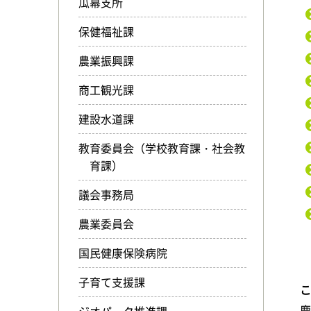
瓜幕支所
保健福祉課
農業振興課
商工観光課
建設水道課
教育委員会（学校教育課・社会教
育課）
議会事務局
農業委員会
国民健康保険病院
子育て支援課