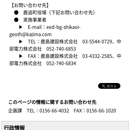
【お問い合わせ先】
● 鹿追町役場（下記お問い合わせ先）
● 実施事業者
▶ E-mail：eed-bg-shikaoi-
geoth@kajima.com
▶ TEL：鹿島建設株式会社 03-5544-0729、中
部電力株式会社 052-740-6853
▶ FAX：鹿島建設株式会社 03-4332-2585、中
部電力株式会社 052-740-6834
このページの情報に関するお問い合わせ先
企画課
TEL：0156-66-4032
FAX：0156-66-1020
行政情報