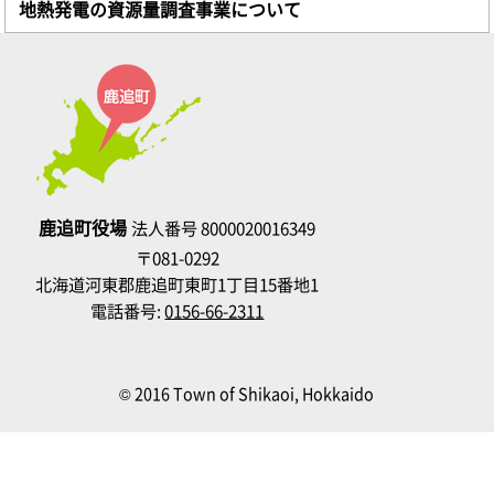
地熱発電の資源量調査事業について
鹿追町役場
法人番号 8000020016349
〒081-0292
北海道河東郡鹿追町東町1丁目15番地1
電話番号:
0156-66-2311
© 2016 Town of Shikaoi, Hokkaido