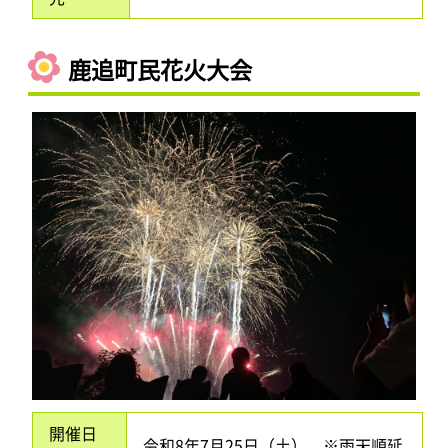
鹿追町民花火大会
開催日
令和8年7月25日（土） ※雨天順延