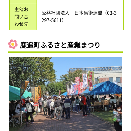
主催お
公益社団法人 日本馬術連盟（03-3
問い合
297-5611）
わせ先
鹿追町ふるさと産業まつり