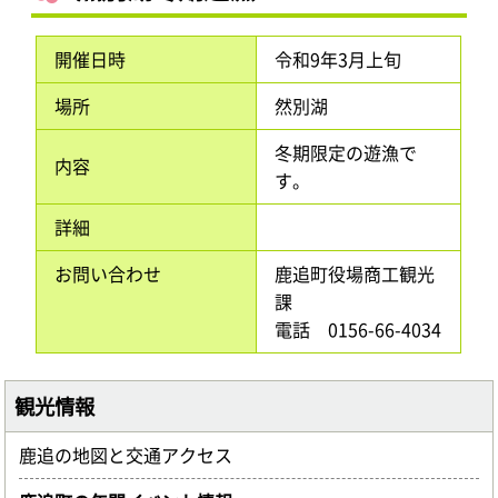
開催日時
令和9年3月上旬
場所
然別湖
冬期限定の遊漁で
内容
す。
詳細
お問い合わせ
鹿追町役場商工観光
課
電話 0156-66-4034
観光情報
鹿追の地図と交通アクセス