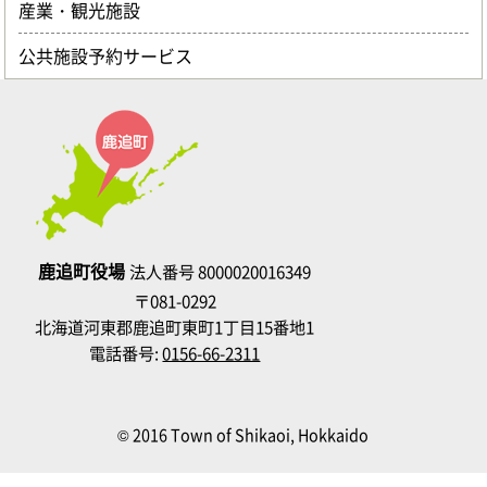
産業・観光施設
公共施設予約サービス
鹿追町役場
法人番号 8000020016349
〒081-0292
北海道河東郡鹿追町東町1丁目15番地1
電話番号:
0156-66-2311
© 2016 Town of Shikaoi, Hokkaido