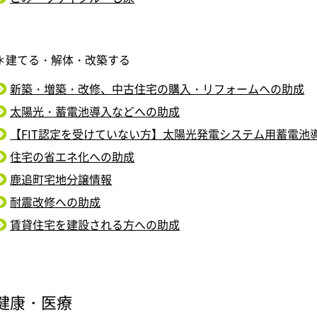
＊建てる・解体・改築する
新築・増築・改修、中古住宅の購入・リフォームへの助成
太陽光・蓄電池導入などへの助成
【FIT認定を受けていない方】太陽光発電システム用蓄電池
住宅の省エネ化への助成
鹿追町宅地分譲情報
耐震改修への助成
賃貸住宅を建設される方への助成
健康・医療