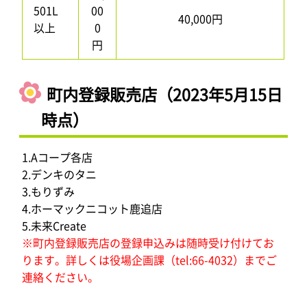
501L
00
40,000円
以上
0
円
町内登録販売店（2023年5月15日
時点）
1.Aコープ各店
2.デンキのタニ
3.もりずみ
4.ホーマックニコット鹿追店
5.未来Create
※町内登録販売店の登録申込みは随時受け付けてお
ります。詳しくは役場企画課（tel:66-4032）までご
連絡ください。