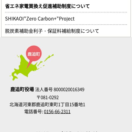
省エネ家電買換え促進補助制度について
SHIKAOI"Zero Carbon+"Project
脱炭素補助金利子・保証料補給制度について
鹿追町役場
法人番号 8000020016349
〒081-0292
北海道河東郡鹿追町東町1丁目15番地1
電話番号:
0156-66-2311