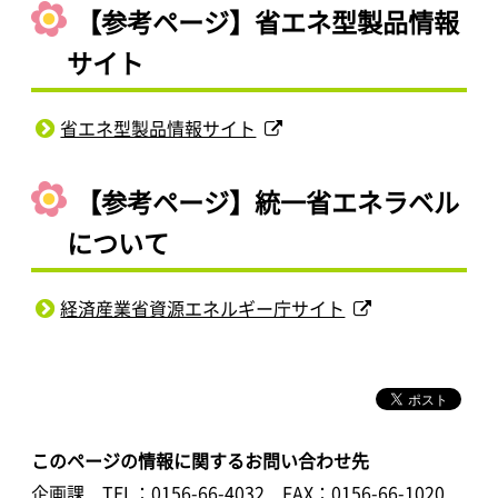
【参考ページ】省エネ型製品情報
サイト
省エネ型製品情報サイト
【参考ページ】統一省エネラベル
について
経済産業省資源エネルギー庁サイト
このページの情報に関するお問い合わせ先
企画課
TEL：0156-66-4032
FAX：0156-66-1020