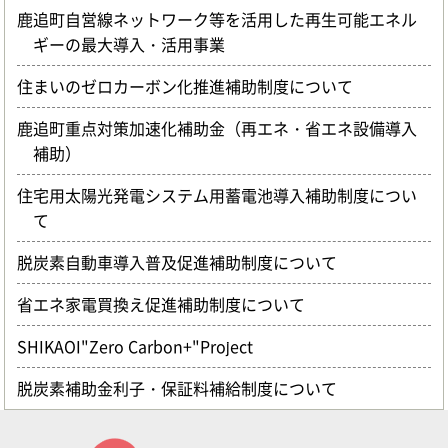
鹿追町自営線ネットワーク等を活用した再生可能エネル
ギーの最大導入・活用事業
住まいのゼロカーボン化推進補助制度について
鹿追町重点対策加速化補助金（再エネ・省エネ設備導入
補助）
住宅用太陽光発電システム用蓄電池導入補助制度につい
て
脱炭素自動車導入普及促進補助制度について
省エネ家電買換え促進補助制度について
SHIKAOI"Zero Carbon+"Project
脱炭素補助金利子・保証料補給制度について