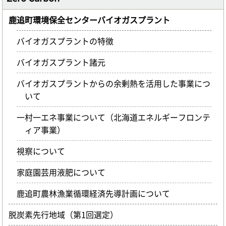
鹿追町環境保全センターバイオガスプラント
バイオガスプラントの特徴
バイオガスプラント諸元
バイオガスプラントからの余剰熱を活用した事業につ
いて
一村一エネ事業について（北海道エネルギーフロンテ
ィア事業）
視察について
家庭園芸用液肥について
鹿追町農林漁業循環経済先導計画について
脱炭素先行地域（第1回選定）