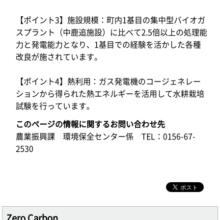
【ポイント3】施設規模：町内1基目の集中型バイオガ
スプラント（中鹿追施設）に比べて2.5倍以上の処理能
力と発電能力となり、1基目での経験を活かした各種
改良が施されています。
【ポイント4】熱利用：ガス発電機のコージェネレー
ションから得られた熱エネルギーを活用して水耕栽培
試験を行っています。
このページの情報に関するお問い合わせ先
農業振興課 環境保全センター係 TEL：0156-67-
2530
Zero Carbon