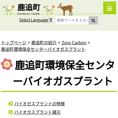
鹿追町
メニュー
SHIKAOI TOWN
Select Language
▼
トップページ
鹿追町の紹介
Zero Carbon
鹿追町環境保全センターバイオガスプラント
鹿追町環境保全センタ
ーバイオガスプラント
バイオガスプラントの特徴
バイオガスプラント諸元