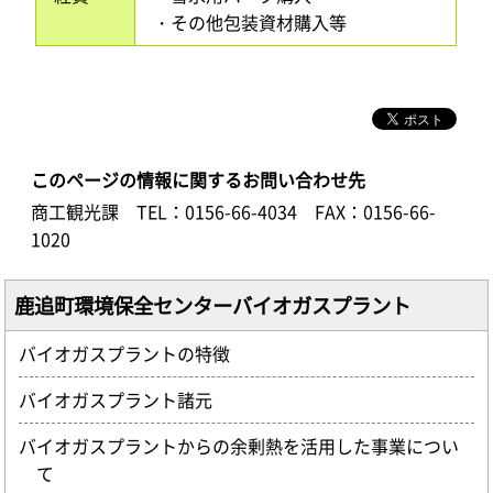
・その他包装資材購入等
このページの情報に関するお問い合わせ先
商工観光課
TEL：0156-66-4034
FAX：0156-66-
1020
鹿追町環境保全センターバイオガスプラント
バイオガスプラントの特徴
バイオガスプラント諸元
バイオガスプラントからの余剰熱を活用した事業につい
て