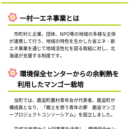
一村一エネ事業とは
市町村と企業、団体、NPO等の地域の多様な主体
が連携して行う、地域の特色を生かした省エネ・新
エネ事業を通じて地域活性化を図る取組に対し、北
海道が支援する制度です。
環境保全センターからの余剰熱を
利用したマンゴー栽培
当町では、鹿追町農村青年会が代表者、鹿追町が
構成員となり、「郷土を想う青年の夢 鹿追マンゴ
ープロジェクトコンソーシアム」を設立しました。
平成25年度から上記事業を活用し、環境保全セン