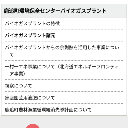
鹿追町環境保全センターバイオガスプラント
バイオガスプラントの特徴
バイオガスプラント諸元
バイオガスプラントからの余剰熱を活用した事業につい
て
一村一エネ事業について（北海道エネルギーフロンティ
ア事業）
視察について
家庭園芸用液肥について
鹿追町農林漁業循環経済先導計画について