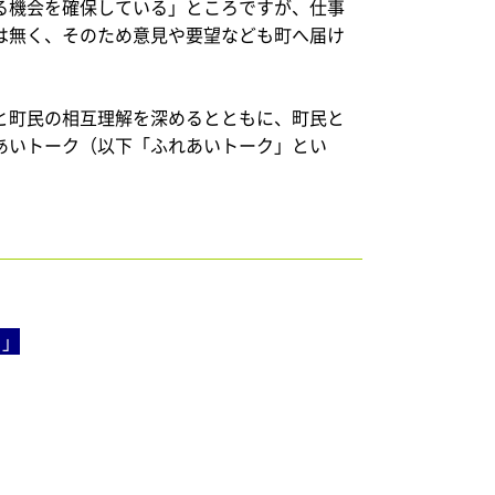
る機会を確保している」ところですが、仕事
は無く、そのため意見や要望なども町へ届け
と町民の相互理解を深めるとともに、町民と
あいトーク（以下「ふれあいトーク」とい
ク」