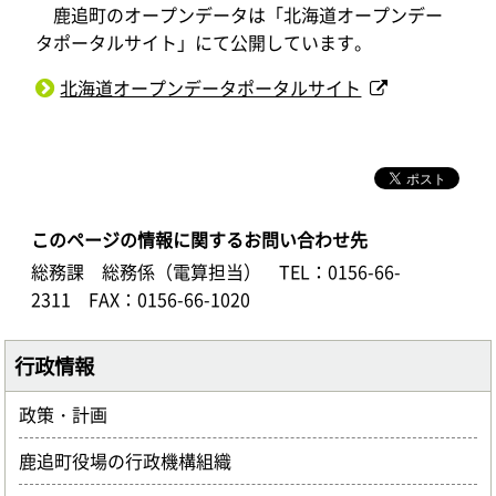
鹿追町のオープンデータは「北海道オープンデー
タポータルサイト」にて公開しています。
北海道オープンデータポータルサイト
このページの情報に関するお問い合わせ先
総務課 総務係（電算担当）
TEL：0156-66-
2311
FAX：0156-66-1020
行政情報
政策・計画
鹿追町役場の行政機構組織