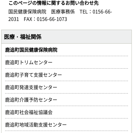
このページの情報に関するお問い合わせ先
国民健康保険病院 医療事務係
TEL：0156-66-
2031
FAX：0156-66-1073
医療・福祉関係
鹿追町国民健康保険病院
鹿追町トリムセンター
鹿追町子育て支援センター
鹿追町発達支援センター
鹿追町介護予防センター
鹿追町社会福祉協議会
鹿追町地域活動支援センター