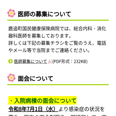
医師の募集について
鹿追町国民健康保険病院では、総合内科・消化
器科医師を募集しております。
詳しくは下記の募集チラシをご覧のうえ、電話
やメール等で当院までご連絡ください。
医師募集について
(PDF形式：232KB)
面会について
・入院病棟の面会について
令和8年7月1日（水）
より感染症の状況を