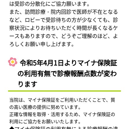
は受診の分散化にご協力願います。
また、訪問診療・院内回診で医師が不在となる
など、ロビーで受診待ちの方が少なくても、診
察状況によりお待ちいただく時間が長くなるケ
ースもありますので、どうぞご理解のほど、よ
ろしくお願い申し上げます。
令和5年4月1日よりマイナ保険証
の利用有無で診療報酬点数が変わ
ります
当院は、マイナ保険証をご利用いただくことで、質
の高い医療の提供に努めています。
正確な情報を取得・活用するため、マイナ保険証の
利用にご協力をお願いいたします。
◆マイナ保険証の利用有無による診療報酬の違