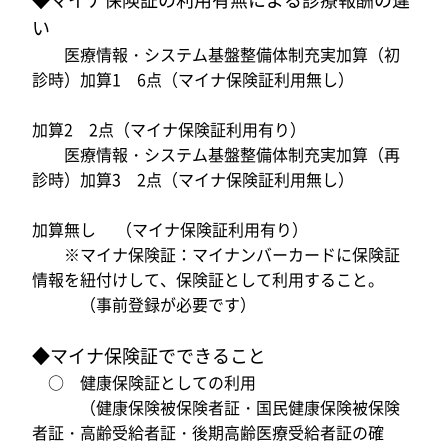
い
医療情報・システム基盤整備体制充実加算（初
診時）加算1 6点（マイナ保険証利用無し）
加算2 2点（マイナ保険証利用有り）
医療情報・システム基盤整備体制充実加算（再
診時）加算3 2点（マイナ保険証利用無し）
加算無し （マイナ保険証利用有り）
※マイナ保険証：マイナンバーカードに保険証
情報を紐付けして、保険証として利用すること。
（事前登録が必要です）
◆マイナ保険証でできること
○ 健康保険証としての利用
（健康保険被保険者証・国民健康保険被保険
者証・高齢受給者証・後期高齢医療受給者証の確