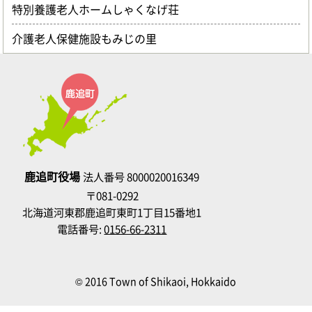
特別養護老人ホームしゃくなげ荘
介護老人保健施設もみじの里
鹿追町役場
法人番号 8000020016349
〒081-0292
北海道河東郡鹿追町東町1丁目15番地1
電話番号:
0156-66-2311
© 2016 Town of Shikaoi, Hokkaido