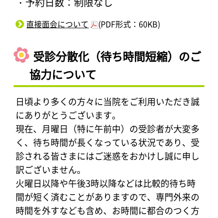
・予約日数：制限なし
直接面会について
(PDF形式：60KB)
受診分散化（待ち時間短縮）のご
協力について
日頃より多くの方々に当院をご利用いただき誠
にありがとうございます。
現在、月曜日（特に午前中）の受診者が大変多
く、待ち時間が長くなっている状況であり、受
診される皆さまにはご迷惑をおかけし誠に申し
訳ございません。
火曜日以降や午後3時以降などは比較的待ち時
間が短く済むことがありますので、専門外来の
時間を外すなども含め、お時間に都合のつく方