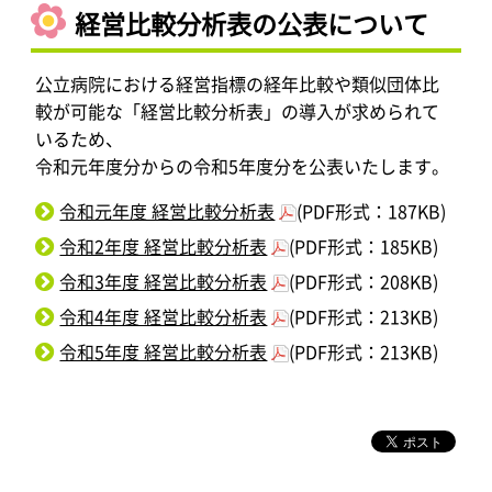
経営比較分析表の公表について
公立病院における経営指標の経年比較や類似団体比
較が可能な「経営比較分析表」の導入が求められて
いるため、
令和元年度分からの令和5年度分を公表いたします。
令和元年度 経営比較分析表
(PDF形式：187KB)
令和2年度 経営比較分析表
(PDF形式：185KB)
令和3年度 経営比較分析表
(PDF形式：208KB)
令和4年度 経営比較分析表
(PDF形式：213KB)
令和5年度 経営比較分析表
(PDF形式：213KB)