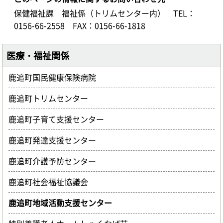
保健福祉課 福祉係（トリムセンター内）
TEL：
0156-66-2558
FAX：0156-66-1818
医療・福祉関係
鹿追町国民健康保険病院
鹿追町トリムセンター
鹿追町子育て支援センター
鹿追町発達支援センター
鹿追町介護予防センター
鹿追町社会福祉協議会
鹿追町地域活動支援センター