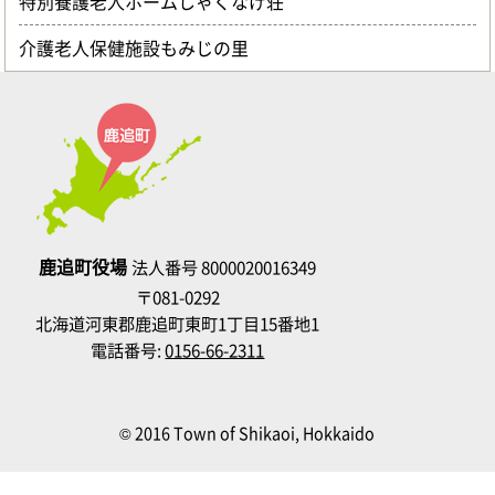
特別養護老人ホームしゃくなげ荘
介護老人保健施設もみじの里
鹿追町役場
法人番号 8000020016349
〒081-0292
北海道河東郡鹿追町東町1丁目15番地1
電話番号:
0156-66-2311
© 2016 Town of Shikaoi, Hokkaido