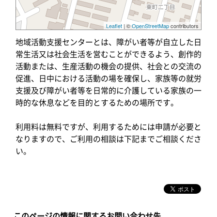
Leaflet
| ©
OpenStreetMap
contributors
地域活動支援センターとは、障がい者等が自立した日
常生活又は社会生活を営むことができるよう、創作的
活動または、生産活動の機会の提供、社会との交流の
促進、日中における活動の場を確保し、家族等の就労
支援及び障がい者等を日常的に介護している家族の一
時的な休息などを目的とするための場所です。
利用料は無料ですが、利用するためには申請が必要と
なりますので、ご利用の相談は下記までご相談くださ
い。
このページの情報に関するお問い合わせ先