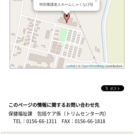
×
特別養護老人ホームしゃくなげ荘
Leaflet
| ©
OpenStreetMap
contributors
このページの情報に関するお問い合わせ先
保健福祉課 包括ケア係（トリムセンター内）
TEL：0156-66-1311
FAX：0156-66-1818