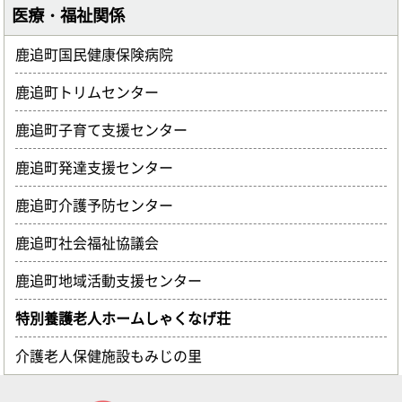
医療・福祉関係
鹿追町国民健康保険病院
鹿追町トリムセンター
鹿追町子育て支援センター
鹿追町発達支援センター
鹿追町介護予防センター
鹿追町社会福祉協議会
鹿追町地域活動支援センター
特別養護老人ホームしゃくなげ荘
介護老人保健施設もみじの里