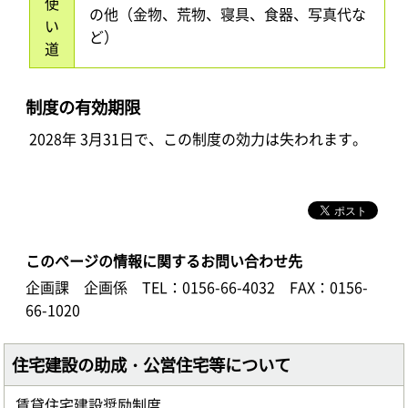
使
の他（金物、荒物、寝具、食器、写真代な
い
ど）
道
制度の有効期限
2028年 3月31日で、この制度の効力は失われます。
このページの情報に関するお問い合わせ先
企画課 企画係
TEL：0156-66-4032
FAX：0156-
66-1020
住宅建設の助成・公営住宅等について
賃貸住宅建設奨励制度