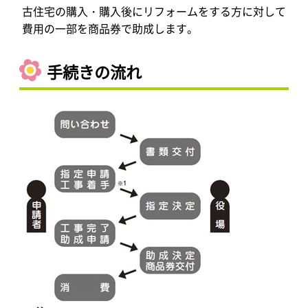
古住宅の購入・購入後にリフォームをする方に対して
費用の一部を商品券で助成します。
手続きの流れ