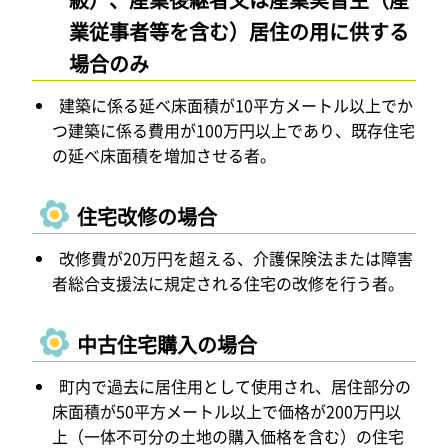
業従事者等を含む）居住の用に供する
場合のみ
建築に係る延べ床面積が10平方メートル以上でか
つ建築に係る費用が100万円以上であり、既存住宅
の延べ床面積を増加させる者。
住宅改修の場合
改修費が20万円を超える、介護保険法または障害
者総合支援法に規定される住宅の改修を行う者。
中古住宅購入の場合
町内で過去に居住用として使用され、居住部分の
床面積が50平方メートル以上で価格が200万円以
上（一体不可分の土地の購入価格を含む）の住宅