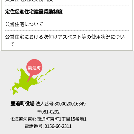
定住促進住宅建設奨励制度
公営住宅について
公営住宅における吹付けアスベスト等の使用状況につい
て
鹿追町役場
法人番号 8000020016349
〒081-0292
北海道河東郡鹿追町東町1丁目15番地1
電話番号:
0156-66-2311