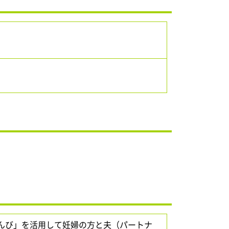
。
んび」を活用して妊婦の方と夫（パートナ