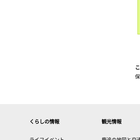
くらしの情報
観光情報
ライフイベント
鹿追の地図と交