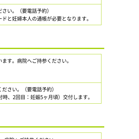
ださい。（要電話予約）
ードと妊婦本人の通帳が必要となります。
います。病院へご持参ください。
ください。（要電話予約）
付時、2回目：妊娠5ヶ月頃）交付します。