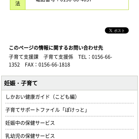
法
このページの情報に関するお問い合わせ先
子育て支援課 子育て支援係
TEL：0156-66-
1352
FAX：0156-66-1818
妊娠・子育て
しかおい健康ガイド（こども編）
子育てサポートファイル「ぽけっと」
妊娠中の保健サービス
乳幼児の保健サービス