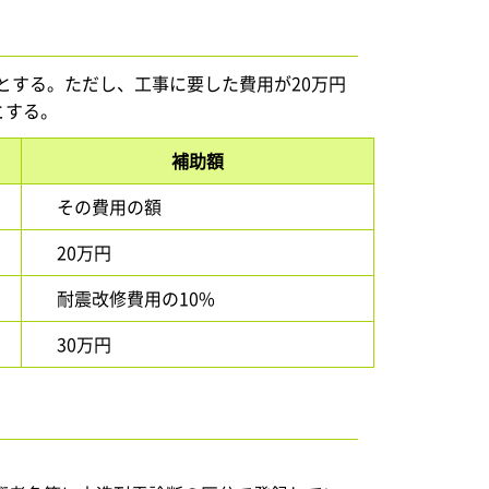
とする。ただし、工事に要した費用が20万円
とする。
補助額
その費用の額
20万円
耐震改修費用の10%
30万円