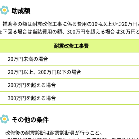
助成額
補助金の額は耐震改修工事に係る費用の10%以上かつ20万円
を下回る場合は当該費用の額、300万円を超える場合は30万円
耐震改修工事費
20万円未満の場合
20万円以上、200万円以下の場合
200万円を超える場合
300万円を超える場合
その他の条件
1 改修後の耐震診断は耐震診断員が行うこと。