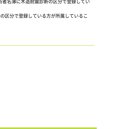
術者名簿に木造耐震診断の区分で登録してい
修の区分で登録している方が所属しているこ