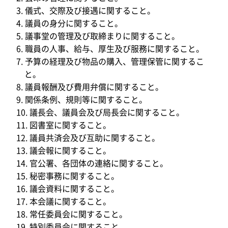
儀式、交際及び接遇に関すること。
議員の身分に関すること。
議事堂の管理及び取締まりに関すること。
職員の人事、給与、厚生及び服務に関すること。
予算の経理及び物品の購入、管理保管に関するこ
と。
議員報酬及び費用弁償に関すること。
関係条例、規則等に関すること。
議長会、議員会及び局長会に関すること。
図書室に関すること。
議員共済会及び互助に関すること。
議会報に関すること。
官公署、各団体の連絡に関すること。
秘密事務に関すること。
議会資料に関すること。
本会議に関すること。
常任委員会に関すること。
特別委員会に関すること。