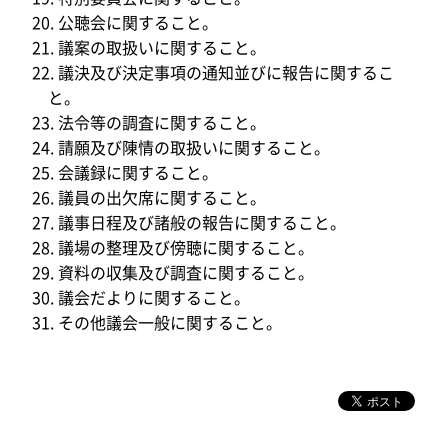
公聴会に関すること。
議案の取扱いに関すること。
議決及び決定事項の通知並びに報告に関するこ
と。
法令等の調査に関すること。
請願及び陳情の取扱いに関すること。
会議録に関すること。
議員の出欠席に関すること。
議事日程及び諸般の報告に関すること。
議場の整理及び傍聴に関すること。
資料の収集及び調査に関すること。
議会だよりに関すること。
その他議会一般に関すること。