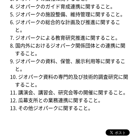
ジオパークのガイド育成連携に関すること。
ジオパークの施設整備、維持管理に関すること。
ジオパークの総合的な計画及び推進に関するこ
と。
ジオパークによる教育研究推進に関すること。
国内外におけるジオパーク関係団体との連携に関
すること。
ジオパークの資料、保管、展示利用等に関するこ
と。
ジオパーク資料の専門的及び技術的調査研究に関
すること。
講演会、講習会、研究会等の開催に関すること。
瓜幕支所との業務連携に関すること。
その他ジオパークに関すること。