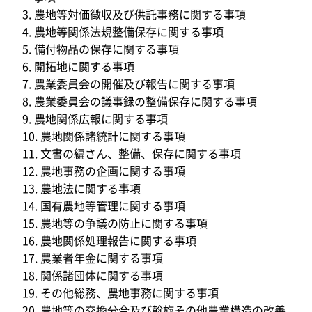
農地等対価徴収及び供託事務に関する事項
農地等関係法規整備保存に関する事項
備付物品の保存に関する事項
開拓地に関する事項
農業委員会の開催及び報告に関する事項
農業委員会の議事録の整備保存に関する事項
農地関係広報に関する事項
農地関係諸統計に関する事項
文書の編さん、整備、保存に関する事項
農地事務の企画に関する事項
農地法に関する事項
国有農地等管理に関する事項
農地等の争議の防止に関する事項
農地関係処理報告に関する事項
農業者年金に関する事項
関係諸団体に関する事項
その他総務、農地事務に関する事項
農地等の交換分合及び斡旋その他農業構造の改善