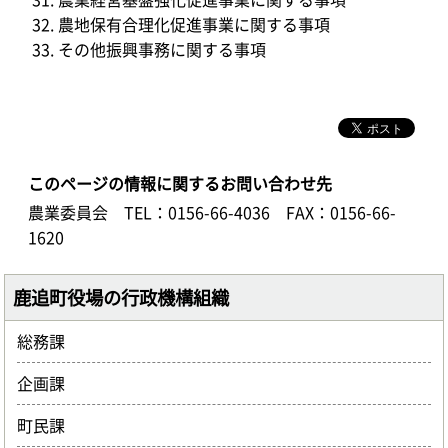
農地保有合理化促進事業に関する事項
その他振興事務に関する事項
このページの情報に関するお問い合わせ先
農業委員会
TEL：0156-66-4036
FAX：0156-66-
1620
鹿追町役場の行政機構組織
総務課
企画課
町民課