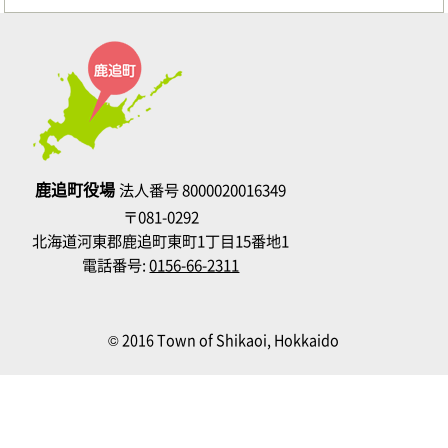
鹿追町役場
法人番号 8000020016349
〒081-0292
北海道河東郡鹿追町東町1丁目15番地1
電話番号:
0156-66-2311
© 2016 Town of Shikaoi, Hokkaido