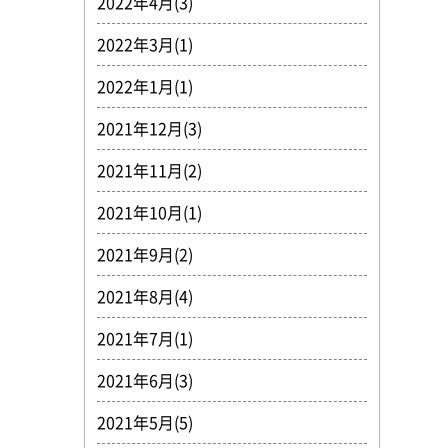
2022年4月(3)
2022年3月(1)
2022年1月(1)
2021年12月(3)
2021年11月(2)
2021年10月(1)
2021年9月(2)
2021年8月(4)
2021年7月(1)
2021年6月(3)
2021年5月(5)