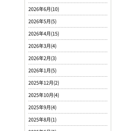
2026年6月(10)
2026年5月(5)
2026年4月(15)
2026年3月(4)
2026年2月(3)
2026年1月(5)
2025年12月(2)
2025年10月(4)
2025年9月(4)
2025年8月(1)