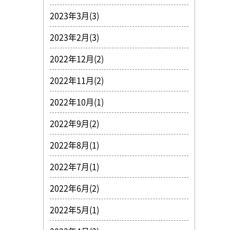
2023年3月(3)
2023年2月(3)
2022年12月(2)
2022年11月(2)
2022年10月(1)
2022年9月(2)
2022年8月(1)
2022年7月(1)
2022年6月(2)
2022年5月(1)