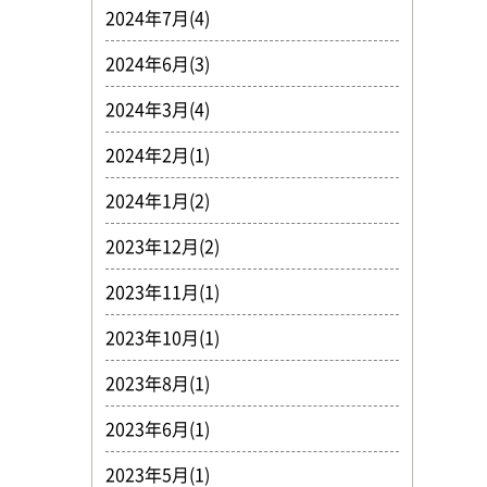
2024年7月(4)
2024年6月(3)
2024年3月(4)
2024年2月(1)
2024年1月(2)
2023年12月(2)
2023年11月(1)
2023年10月(1)
2023年8月(1)
2023年6月(1)
2023年5月(1)