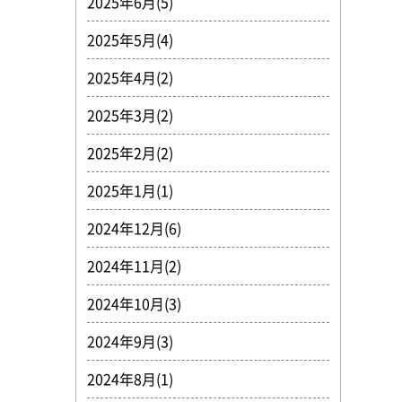
2025年6月(5)
2025年5月(4)
2025年4月(2)
2025年3月(2)
2025年2月(2)
2025年1月(1)
2024年12月(6)
2024年11月(2)
2024年10月(3)
2024年9月(3)
2024年8月(1)