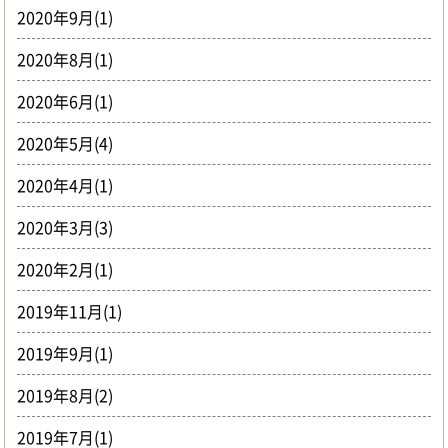
2020年9月(1)
2020年8月(1)
2020年6月(1)
2020年5月(4)
2020年4月(1)
2020年3月(3)
2020年2月(1)
2019年11月(1)
2019年9月(1)
2019年8月(2)
2019年7月(1)