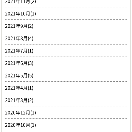
2021年11月(2)
2021年10月(1)
2021年9月(2)
2021年8月(4)
2021年7月(1)
2021年6月(3)
2021年5月(5)
2021年4月(1)
2021年3月(2)
2020年12月(1)
2020年10月(1)