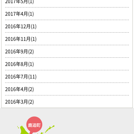
2017年5月(1)
2017年4月(1)
2016年12月(1)
2016年11月(1)
2016年9月(2)
2016年8月(1)
2016年7月(11)
2016年4月(2)
2016年3月(2)