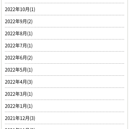
2022年10月(1)
2022年9月(2)
2022年8月(1)
2022年7月(1)
2022年6月(2)
2022年5月(1)
2022年4月(3)
2022年3月(1)
2022年1月(1)
2021年12月(3)