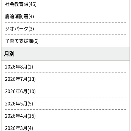
社会教育課(46)
鹿追消防署(4)
ジオパーク(3)
子育て支援課(6)
月別
2026年8月(2)
2026年7月(13)
2026年6月(10)
2026年5月(5)
2026年4月(15)
2026年3月(4)