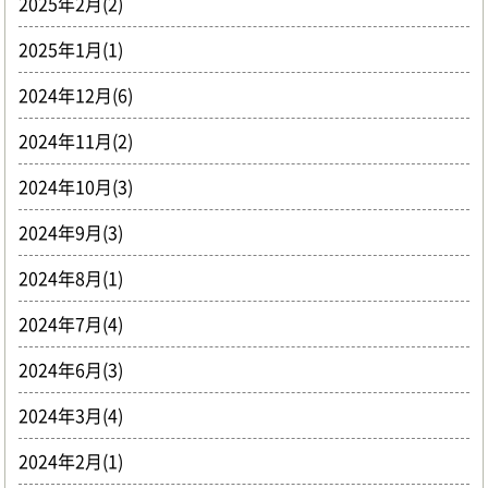
2025年2月(2)
2025年1月(1)
2024年12月(6)
2024年11月(2)
2024年10月(3)
2024年9月(3)
2024年8月(1)
2024年7月(4)
2024年6月(3)
2024年3月(4)
2024年2月(1)