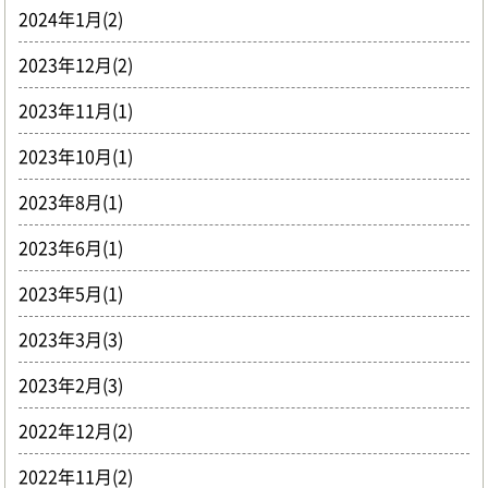
2024年1月(2)
2023年12月(2)
2023年11月(1)
2023年10月(1)
2023年8月(1)
2023年6月(1)
2023年5月(1)
2023年3月(3)
2023年2月(3)
2022年12月(2)
2022年11月(2)