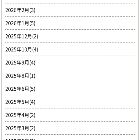
2026年2月(3)
2026年1月(5)
2025年12月(2)
2025年10月(4)
2025年9月(4)
2025年8月(1)
2025年6月(5)
2025年5月(4)
2025年4月(2)
2025年3月(2)