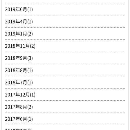
2019年6月(1)
2019年4月(1)
2019年1月(2)
2018年11月(2)
2018年9月(3)
2018年8月(1)
2018年7月(1)
2017年12月(1)
2017年8月(2)
2017年6月(1)