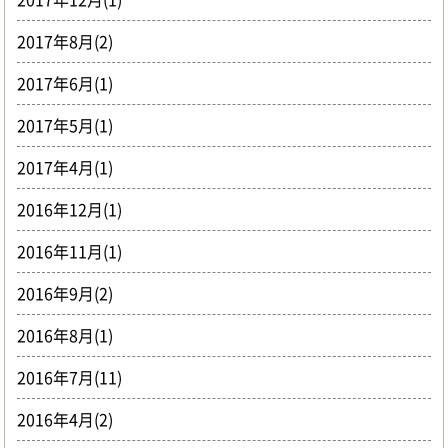
2017年8月(2)
2017年6月(1)
2017年5月(1)
2017年4月(1)
2016年12月(1)
2016年11月(1)
2016年9月(2)
2016年8月(1)
2016年7月(11)
2016年4月(2)