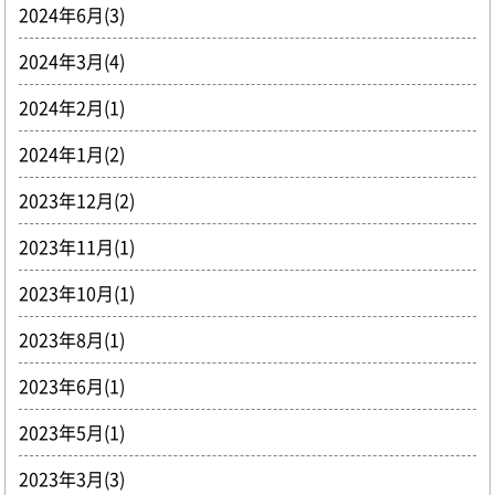
2024年6月(3)
2024年3月(4)
2024年2月(1)
2024年1月(2)
2023年12月(2)
2023年11月(1)
2023年10月(1)
2023年8月(1)
2023年6月(1)
2023年5月(1)
2023年3月(3)