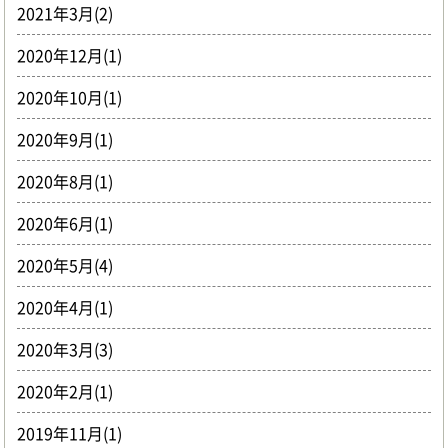
2021年3月(2)
2020年12月(1)
2020年10月(1)
2020年9月(1)
2020年8月(1)
2020年6月(1)
2020年5月(4)
2020年4月(1)
2020年3月(3)
2020年2月(1)
2019年11月(1)