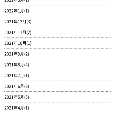
2022年1月(1)
2021年12月(3)
2021年11月(2)
2021年10月(1)
2021年9月(2)
2021年8月(4)
2021年7月(1)
2021年6月(3)
2021年5月(5)
2021年4月(1)