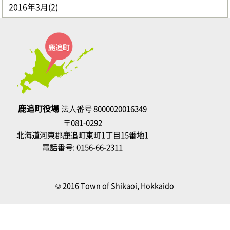
2016年3月(2)
鹿追町役場
法人番号 8000020016349
〒081-0292
北海道河東郡鹿追町東町1丁目15番地1
電話番号:
0156-66-2311
© 2016 Town of Shikaoi, Hokkaido