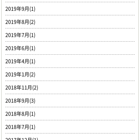
2019年9月(1)
2019年8月(2)
2019年7月(1)
2019年6月(1)
2019年4月(1)
2019年1月(2)
2018年11月(2)
2018年9月(3)
2018年8月(1)
2018年7月(1)
2017年12月(1)