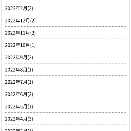
2023年2月(3)
2022年12月(2)
2022年11月(2)
2022年10月(1)
2022年9月(2)
2022年8月(1)
2022年7月(1)
2022年6月(2)
2022年5月(1)
2022年4月(3)
2022年3月(1)