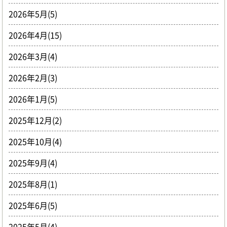
2026年5月(5)
2026年4月(15)
2026年3月(4)
2026年2月(3)
2026年1月(5)
2025年12月(2)
2025年10月(4)
2025年9月(4)
2025年8月(1)
2025年6月(5)
2025年5月(4)