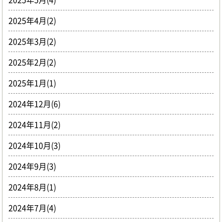
2025年4月(2)
2025年3月(2)
2025年2月(2)
2025年1月(1)
2024年12月(6)
2024年11月(2)
2024年10月(3)
2024年9月(3)
2024年8月(1)
2024年7月(4)