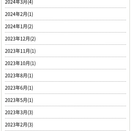
2024年3月(4)
2024年2月(1)
2024年1月(2)
2023年12月(2)
2023年11月(1)
2023年10月(1)
2023年8月(1)
2023年6月(1)
2023年5月(1)
2023年3月(3)
2023年2月(3)