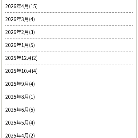
2026年4月(15)
2026年3月(4)
2026年2月(3)
2026年1月(5)
2025年12月(2)
2025年10月(4)
2025年9月(4)
2025年8月(1)
2025年6月(5)
2025年5月(4)
2025年4月(2)