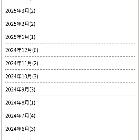
2025年3月(2)
2025年2月(2)
2025年1月(1)
2024年12月(6)
2024年11月(2)
2024年10月(3)
2024年9月(3)
2024年8月(1)
2024年7月(4)
2024年6月(3)