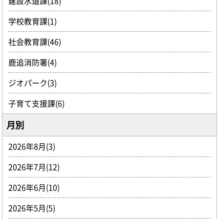
建設水道課(18)
学校教育課(1)
社会教育課(46)
鹿追消防署(4)
ジオパーク(3)
子育て支援課(6)
月別
2026年8月(3)
2026年7月(12)
2026年6月(10)
2026年5月(5)