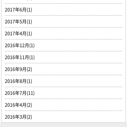
2017年6月(1)
2017年5月(1)
2017年4月(1)
2016年12月(1)
2016年11月(1)
2016年9月(2)
2016年8月(1)
2016年7月(11)
2016年4月(2)
2016年3月(2)