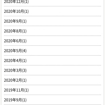
2020年12月(1)
2020年10月(1)
2020年9月(1)
2020年8月(1)
2020年6月(1)
2020年5月(4)
2020年4月(1)
2020年3月(3)
2020年2月(1)
2019年11月(1)
2019年9月(1)