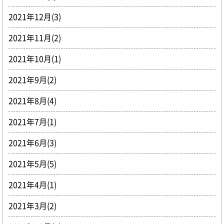
2021年12月(3)
2021年11月(2)
2021年10月(1)
2021年9月(2)
2021年8月(4)
2021年7月(1)
2021年6月(3)
2021年5月(5)
2021年4月(1)
2021年3月(2)