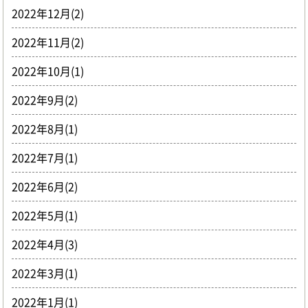
2022年12月(2)
2022年11月(2)
2022年10月(1)
2022年9月(2)
2022年8月(1)
2022年7月(1)
2022年6月(2)
2022年5月(1)
2022年4月(3)
2022年3月(1)
2022年1月(1)