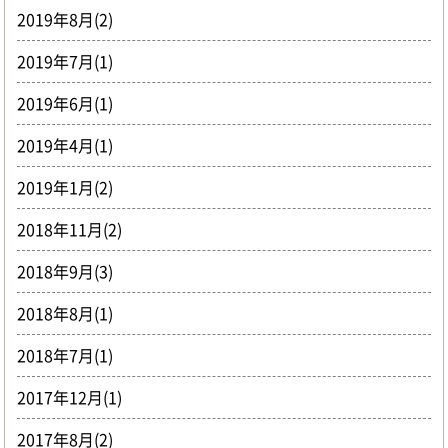
2019年8月(2)
2019年7月(1)
2019年6月(1)
2019年4月(1)
2019年1月(2)
2018年11月(2)
2018年9月(3)
2018年8月(1)
2018年7月(1)
2017年12月(1)
2017年8月(2)