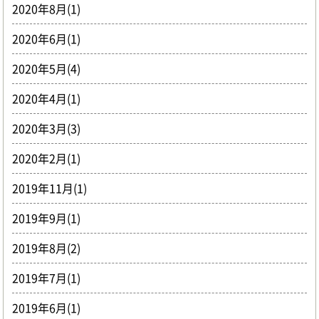
2020年8月(1)
2020年6月(1)
2020年5月(4)
2020年4月(1)
2020年3月(3)
2020年2月(1)
2019年11月(1)
2019年9月(1)
2019年8月(2)
2019年7月(1)
2019年6月(1)