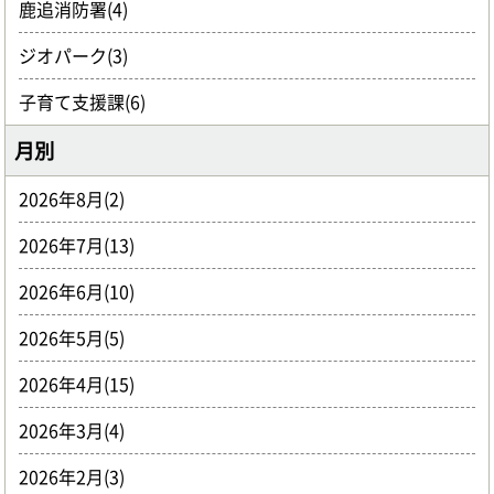
鹿追消防署(4)
ジオパーク(3)
子育て支援課(6)
月別
2026年8月(2)
2026年7月(13)
2026年6月(10)
2026年5月(5)
2026年4月(15)
2026年3月(4)
2026年2月(3)