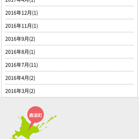
2016年12月(1)
2016年11月(1)
2016年9月(2)
2016年8月(1)
2016年7月(11)
2016年4月(2)
2016年3月(2)