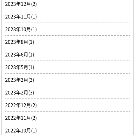
2023年12月(2)
2023年11月(1)
2023年10月(1)
2023年8月(1)
2023年6月(1)
2023年5月(1)
2023年3月(3)
2023年2月(3)
2022年12月(2)
2022年11月(2)
2022年10月(1)