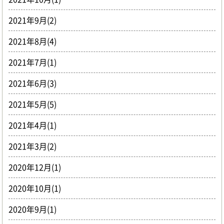
2021年9月(2)
2021年8月(4)
2021年7月(1)
2021年6月(3)
2021年5月(5)
2021年4月(1)
2021年3月(2)
2020年12月(1)
2020年10月(1)
2020年9月(1)