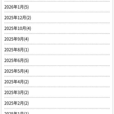
2026年1月(5)
2025年12月(2)
2025年10月(4)
2025年9月(4)
2025年8月(1)
2025年6月(5)
2025年5月(4)
2025年4月(2)
2025年3月(2)
2025年2月(2)
2025年1月(1)