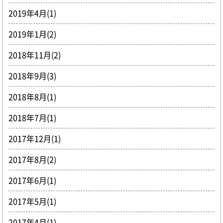
2019年4月(1)
2019年1月(2)
2018年11月(2)
2018年9月(3)
2018年8月(1)
2018年7月(1)
2017年12月(1)
2017年8月(2)
2017年6月(1)
2017年5月(1)
2017年4月(1)