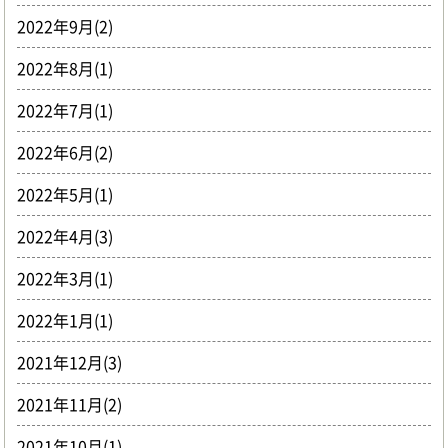
2022年9月(2)
2022年8月(1)
2022年7月(1)
2022年6月(2)
2022年5月(1)
2022年4月(3)
2022年3月(1)
2022年1月(1)
2021年12月(3)
2021年11月(2)
2021年10月(1)