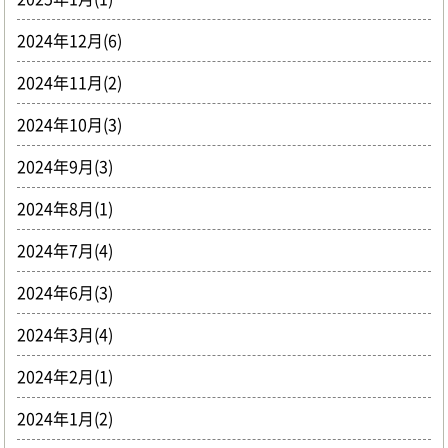
2024年12月(6)
2024年11月(2)
2024年10月(3)
2024年9月(3)
2024年8月(1)
2024年7月(4)
2024年6月(3)
2024年3月(4)
2024年2月(1)
2024年1月(2)