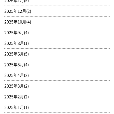
2026年1月(5)
2025年12月(2)
2025年10月(4)
2025年9月(4)
2025年8月(1)
2025年6月(5)
2025年5月(4)
2025年4月(2)
2025年3月(2)
2025年2月(2)
2025年1月(1)