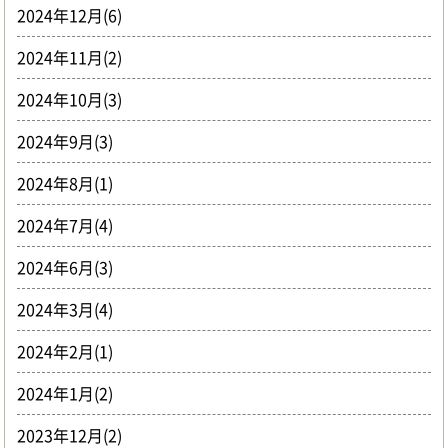
2024年12月(6)
2024年11月(2)
2024年10月(3)
2024年9月(3)
2024年8月(1)
2024年7月(4)
2024年6月(3)
2024年3月(4)
2024年2月(1)
2024年1月(2)
2023年12月(2)