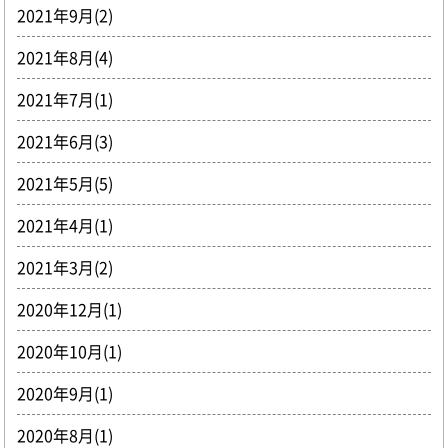
2021年9月(2)
2021年8月(4)
2021年7月(1)
2021年6月(3)
2021年5月(5)
2021年4月(1)
2021年3月(2)
2020年12月(1)
2020年10月(1)
2020年9月(1)
2020年8月(1)