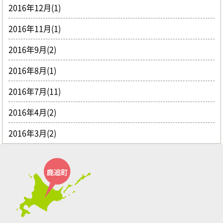
2016年12月(1)
2016年11月(1)
2016年9月(2)
2016年8月(1)
2016年7月(11)
2016年4月(2)
2016年3月(2)