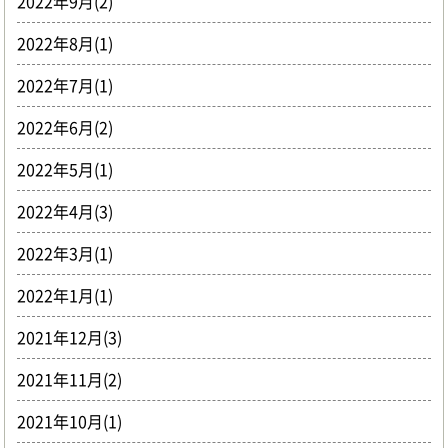
2022年9月(2)
2022年8月(1)
2022年7月(1)
2022年6月(2)
2022年5月(1)
2022年4月(3)
2022年3月(1)
2022年1月(1)
2021年12月(3)
2021年11月(2)
2021年10月(1)