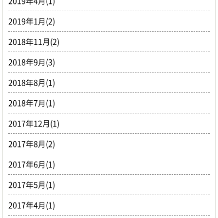
2019年4月(1)
2019年1月(2)
2018年11月(2)
2018年9月(3)
2018年8月(1)
2018年7月(1)
2017年12月(1)
2017年8月(2)
2017年6月(1)
2017年5月(1)
2017年4月(1)