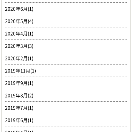
2020年6月(1)
2020年5月(4)
2020年4月(1)
2020年3月(3)
2020年2月(1)
2019年11月(1)
2019年9月(1)
2019年8月(2)
2019年7月(1)
2019年6月(1)