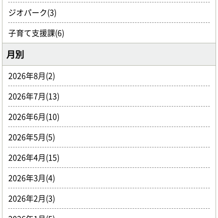
ジオパーク(3)
子育て支援課(6)
月別
2026年8月(2)
2026年7月(13)
2026年6月(10)
2026年5月(5)
2026年4月(15)
2026年3月(4)
2026年2月(3)