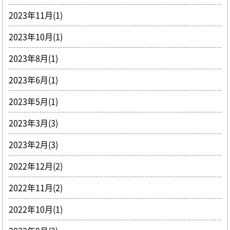
2023年11月(1)
2023年10月(1)
2023年8月(1)
2023年6月(1)
2023年5月(1)
2023年3月(3)
2023年2月(3)
2022年12月(2)
2022年11月(2)
2022年10月(1)