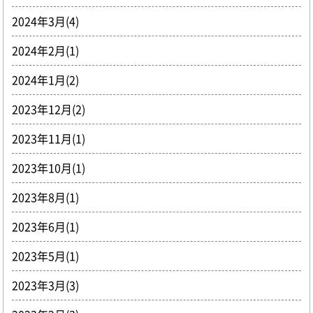
2024年3月(4)
2024年2月(1)
2024年1月(2)
2023年12月(2)
2023年11月(1)
2023年10月(1)
2023年8月(1)
2023年6月(1)
2023年5月(1)
2023年3月(3)