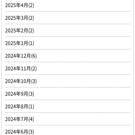
2025年4月(2)
2025年3月(2)
2025年2月(2)
2025年1月(1)
2024年12月(6)
2024年11月(2)
2024年10月(3)
2024年9月(3)
2024年8月(1)
2024年7月(4)
2024年6月(3)