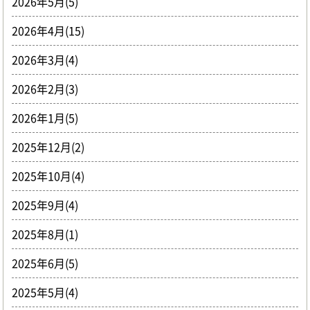
2026年5月(5)
2026年4月(15)
2026年3月(4)
2026年2月(3)
2026年1月(5)
2025年12月(2)
2025年10月(4)
2025年9月(4)
2025年8月(1)
2025年6月(5)
2025年5月(4)