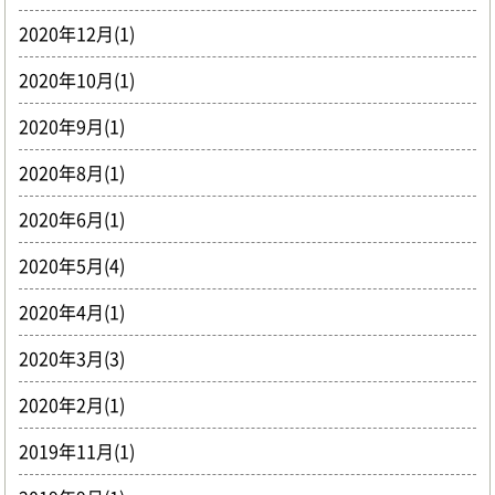
2020年12月(1)
2020年10月(1)
2020年9月(1)
2020年8月(1)
2020年6月(1)
2020年5月(4)
2020年4月(1)
2020年3月(3)
2020年2月(1)
2019年11月(1)