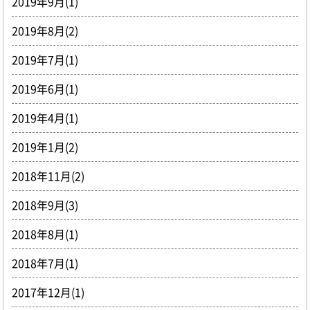
2019年9月(1)
2019年8月(2)
2019年7月(1)
2019年6月(1)
2019年4月(1)
2019年1月(2)
2018年11月(2)
2018年9月(3)
2018年8月(1)
2018年7月(1)
2017年12月(1)