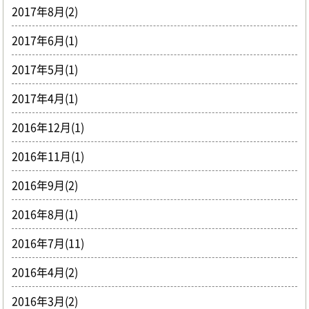
2017年8月(2)
2017年6月(1)
2017年5月(1)
2017年4月(1)
2016年12月(1)
2016年11月(1)
2016年9月(2)
2016年8月(1)
2016年7月(11)
2016年4月(2)
2016年3月(2)