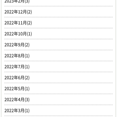
2023年2月(3)
2022年12月(2)
2022年11月(2)
2022年10月(1)
2022年9月(2)
2022年8月(1)
2022年7月(1)
2022年6月(2)
2022年5月(1)
2022年4月(3)
2022年3月(1)