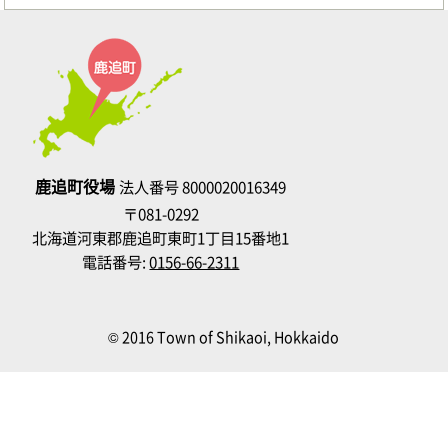
鹿追町役場
法人番号 8000020016349
〒081-0292
北海道河東郡鹿追町東町1丁目15番地1
電話番号:
0156-66-2311
© 2016 Town of Shikaoi, Hokkaido