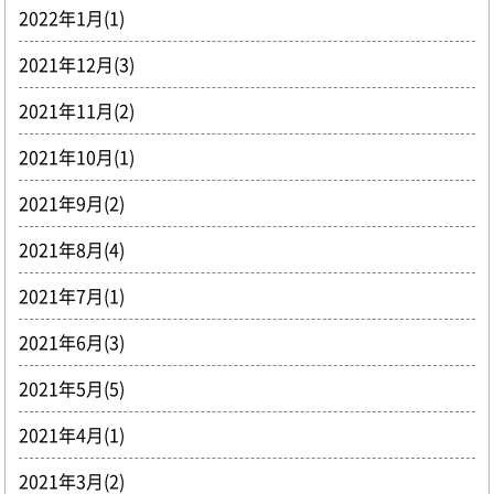
2022年1月(1)
2021年12月(3)
2021年11月(2)
2021年10月(1)
2021年9月(2)
2021年8月(4)
2021年7月(1)
2021年6月(3)
2021年5月(5)
2021年4月(1)
2021年3月(2)