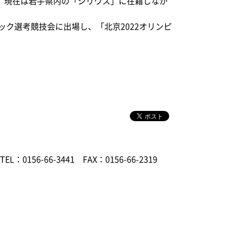
、現在は岩手県内の「シリウス」に在籍しなが
ック選考競技会に出場し、「北京2022オリンピ
TEL：0156-66-3441
FAX：0156-66-2319