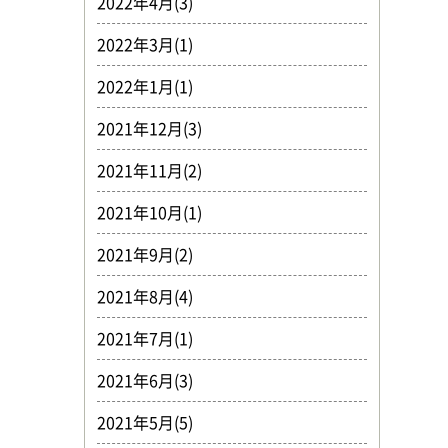
2022年4月(3)
2022年3月(1)
2022年1月(1)
2021年12月(3)
2021年11月(2)
2021年10月(1)
2021年9月(2)
2021年8月(4)
2021年7月(1)
2021年6月(3)
2021年5月(5)