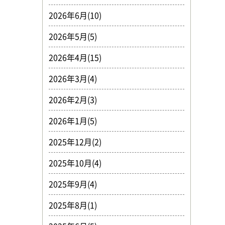
2026年6月(10)
2026年5月(5)
2026年4月(15)
2026年3月(4)
2026年2月(3)
2026年1月(5)
2025年12月(2)
2025年10月(4)
2025年9月(4)
2025年8月(1)