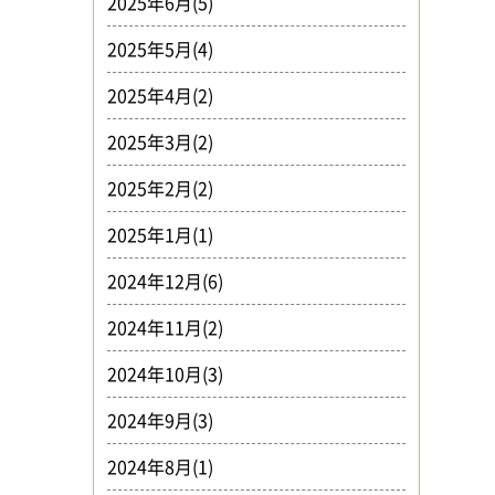
2025年6月(5)
2025年5月(4)
2025年4月(2)
2025年3月(2)
2025年2月(2)
2025年1月(1)
2024年12月(6)
2024年11月(2)
2024年10月(3)
2024年9月(3)
2024年8月(1)