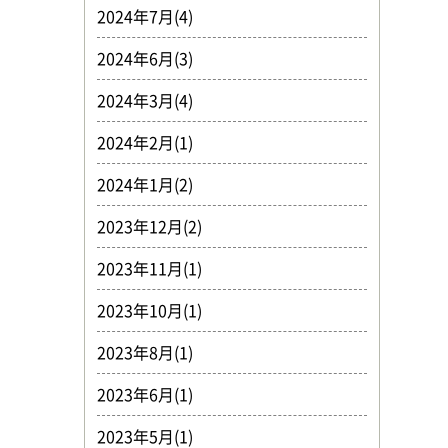
2024年7月(4)
2024年6月(3)
2024年3月(4)
2024年2月(1)
2024年1月(2)
2023年12月(2)
2023年11月(1)
2023年10月(1)
2023年8月(1)
2023年6月(1)
2023年5月(1)