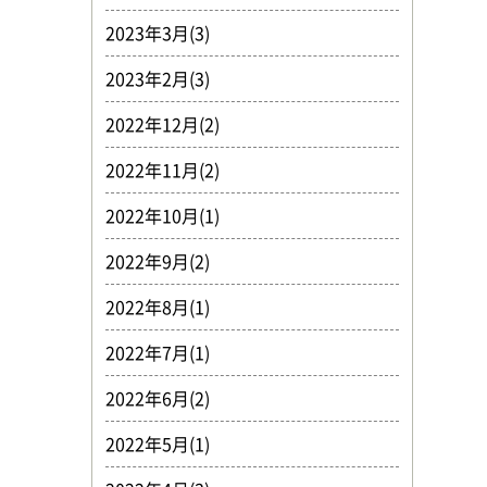
2023年3月(3)
2023年2月(3)
2022年12月(2)
2022年11月(2)
2022年10月(1)
2022年9月(2)
2022年8月(1)
2022年7月(1)
2022年6月(2)
2022年5月(1)