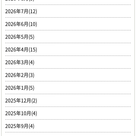
2026年7月(12)
2026年6月(10)
2026年5月(5)
2026年4月(15)
2026年3月(4)
2026年2月(3)
2026年1月(5)
2025年12月(2)
2025年10月(4)
2025年9月(4)