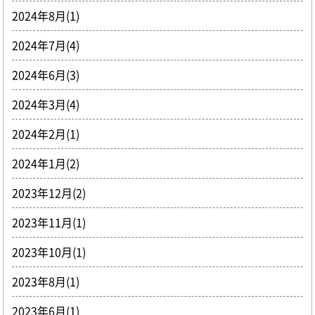
2024年8月(1)
2024年7月(4)
2024年6月(3)
2024年3月(4)
2024年2月(1)
2024年1月(2)
2023年12月(2)
2023年11月(1)
2023年10月(1)
2023年8月(1)
2023年6月(1)