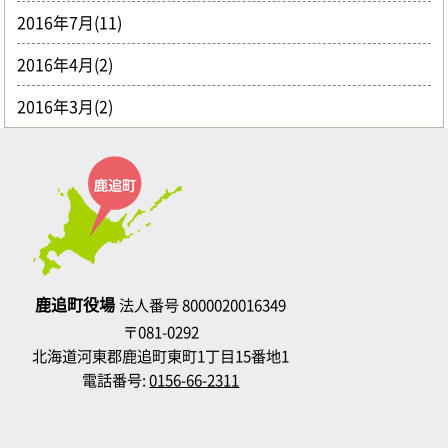
2016年7月(11)
2016年4月(2)
2016年3月(2)
鹿追町役場
法人番号 8000020016349
〒081-0292
北海道河東郡鹿追町東町1丁目15番地1
電話番号:
0156-66-2311