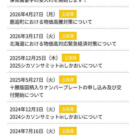
2026年4月27日（月）
企画課
鹿追町における物価高騰対策について
2026年3月17日（火）
企画課
北海道における物価高対応緊急経済対策について
2025年12月25日（木）
企画課
2025シカソンサミットinしかおいについて
2025年5月27日（火）
企画課
十勝版図柄入りナンバープレートの申し込み及び交
付開始について
2024年12月3日（火）
企画課
2024シカソンサミットinしかおいについて
2024年7月16日（火）
企画課