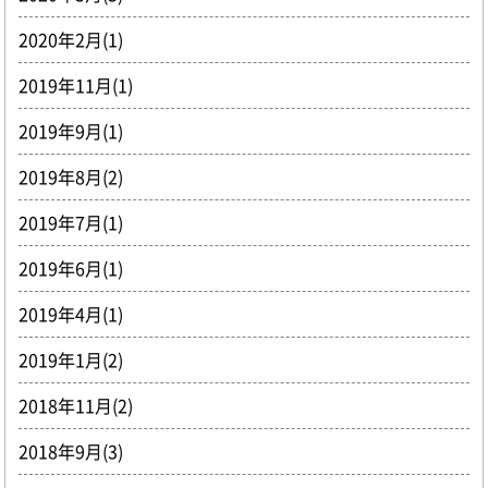
2020年2月(1)
2019年11月(1)
2019年9月(1)
2019年8月(2)
2019年7月(1)
2019年6月(1)
2019年4月(1)
2019年1月(2)
2018年11月(2)
2018年9月(3)