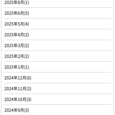
2025年8月(1)
2025年6月(5)
2025年5月(4)
2025年4月(2)
2025年3月(2)
2025年2月(2)
2025年1月(1)
2024年12月(6)
2024年11月(2)
2024年10月(3)
2024年9月(3)