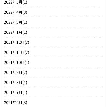
2022年5月(1)
2022年4月(3)
2022年3月(1)
2022年1月(1)
2021年12月(3)
2021年11月(2)
2021年10月(1)
2021年9月(2)
2021年8月(4)
2021年7月(1)
2021年6月(3)