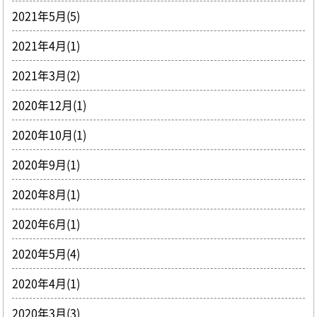
2021年5月(5)
2021年4月(1)
2021年3月(2)
2020年12月(1)
2020年10月(1)
2020年9月(1)
2020年8月(1)
2020年6月(1)
2020年5月(4)
2020年4月(1)
2020年3月(3)