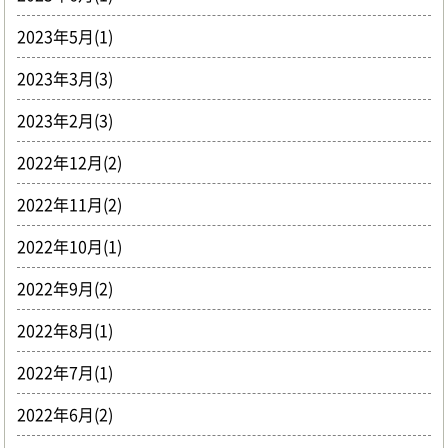
2023年5月(1)
2023年3月(3)
2023年2月(3)
2022年12月(2)
2022年11月(2)
2022年10月(1)
2022年9月(2)
2022年8月(1)
2022年7月(1)
2022年6月(2)