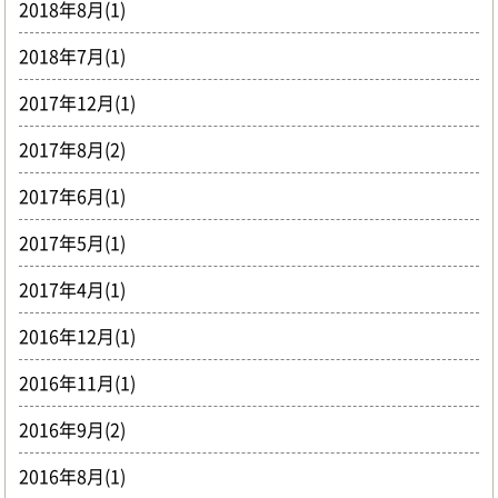
2018年8月(1)
2018年7月(1)
2017年12月(1)
2017年8月(2)
2017年6月(1)
2017年5月(1)
2017年4月(1)
2016年12月(1)
2016年11月(1)
2016年9月(2)
2016年8月(1)