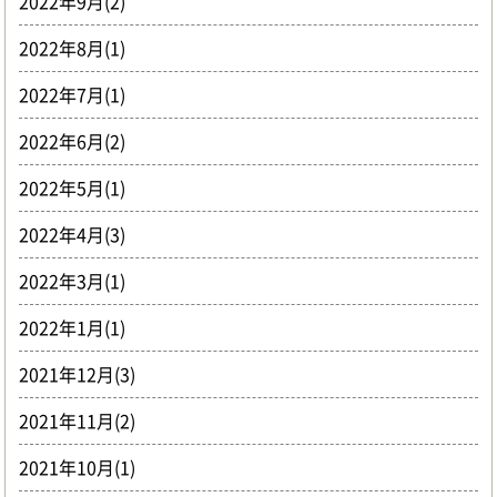
2022年9月(2)
2022年8月(1)
2022年7月(1)
2022年6月(2)
2022年5月(1)
2022年4月(3)
2022年3月(1)
2022年1月(1)
2021年12月(3)
2021年11月(2)
2021年10月(1)