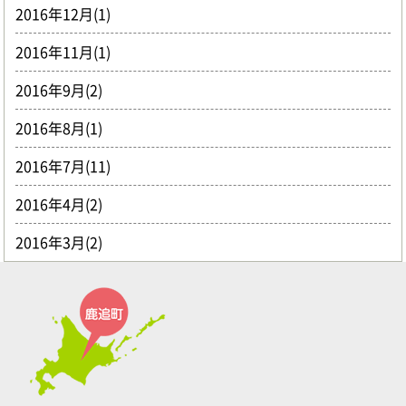
2016年12月(1)
2016年11月(1)
2016年9月(2)
2016年8月(1)
2016年7月(11)
2016年4月(2)
2016年3月(2)