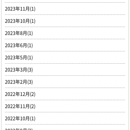
2023年11月(1)
2023年10月(1)
2023年8月(1)
2023年6月(1)
2023年5月(1)
2023年3月(3)
2023年2月(3)
2022年12月(2)
2022年11月(2)
2022年10月(1)