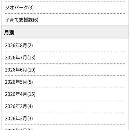
ジオパーク(3)
子育て支援課(6)
月別
2026年8月(2)
2026年7月(13)
2026年6月(10)
2026年5月(5)
2026年4月(15)
2026年3月(4)
2026年2月(3)