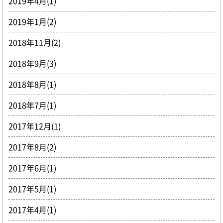
2019年4月(1)
2019年1月(2)
2018年11月(2)
2018年9月(3)
2018年8月(1)
2018年7月(1)
2017年12月(1)
2017年8月(2)
2017年6月(1)
2017年5月(1)
2017年4月(1)