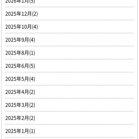
2026年1月(5)
2025年12月(2)
2025年10月(4)
2025年9月(4)
2025年8月(1)
2025年6月(5)
2025年5月(4)
2025年4月(2)
2025年3月(2)
2025年2月(2)
2025年1月(1)