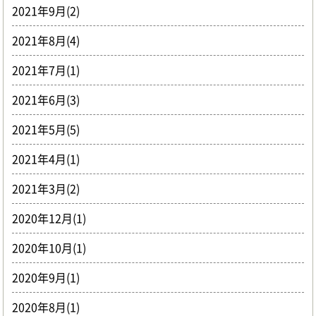
2021年9月(2)
2021年8月(4)
2021年7月(1)
2021年6月(3)
2021年5月(5)
2021年4月(1)
2021年3月(2)
2020年12月(1)
2020年10月(1)
2020年9月(1)
2020年8月(1)