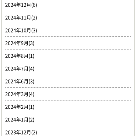
2024年12月(6)
2024年11月(2)
2024年10月(3)
2024年9月(3)
2024年8月(1)
2024年7月(4)
2024年6月(3)
2024年3月(4)
2024年2月(1)
2024年1月(2)
2023年12月(2)