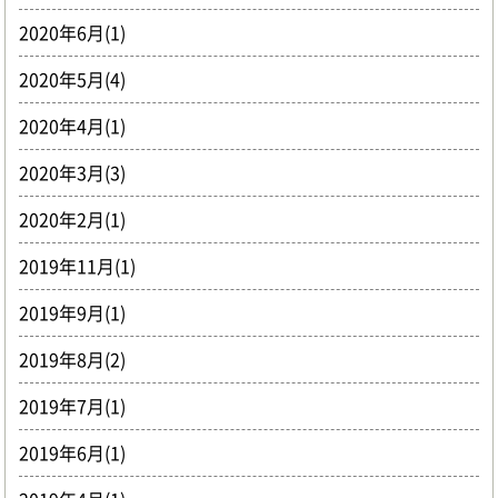
2020年6月(1)
2020年5月(4)
2020年4月(1)
2020年3月(3)
2020年2月(1)
2019年11月(1)
2019年9月(1)
2019年8月(2)
2019年7月(1)
2019年6月(1)