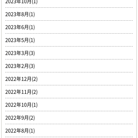
2023年10月(1)
2023年8月(1)
2023年6月(1)
2023年5月(1)
2023年3月(3)
2023年2月(3)
2022年12月(2)
2022年11月(2)
2022年10月(1)
2022年9月(2)
2022年8月(1)