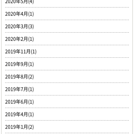
2020年5月(4)
2020年4月(1)
2020年3月(3)
2020年2月(1)
2019年11月(1)
2019年9月(1)
2019年8月(2)
2019年7月(1)
2019年6月(1)
2019年4月(1)
2019年1月(2)