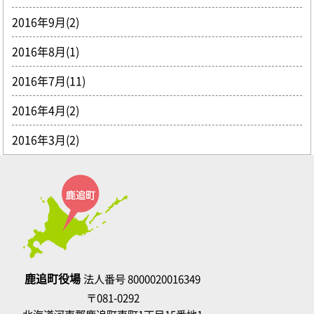
2016年9月(2)
2016年8月(1)
2016年7月(11)
2016年4月(2)
2016年3月(2)
鹿追町役場
法人番号 8000020016349
〒081-0292