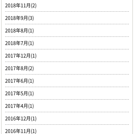
2018年11月(2)
2018年9月(3)
2018年8月(1)
2018年7月(1)
2017年12月(1)
2017年8月(2)
2017年6月(1)
2017年5月(1)
2017年4月(1)
2016年12月(1)
2016年11月(1)