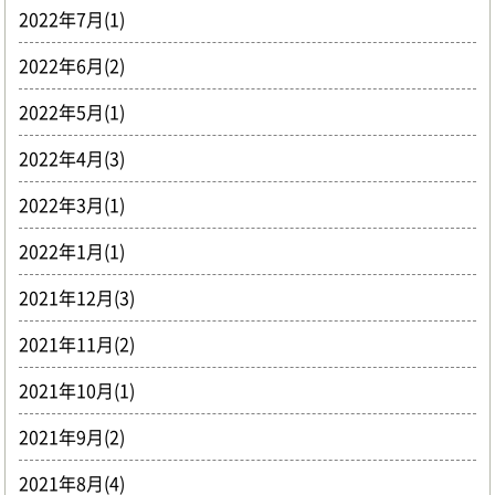
2022年7月(1)
2022年6月(2)
2022年5月(1)
2022年4月(3)
2022年3月(1)
2022年1月(1)
2021年12月(3)
2021年11月(2)
2021年10月(1)
2021年9月(2)
2021年8月(4)