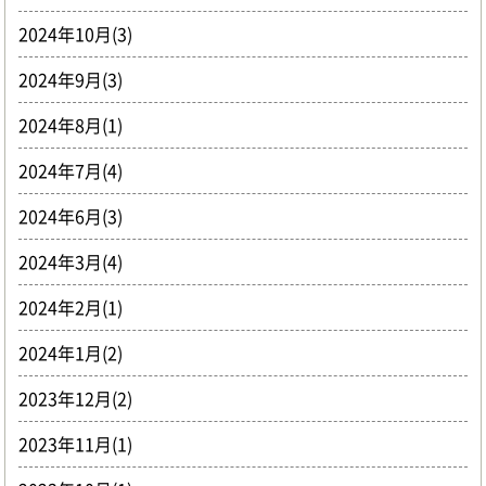
2024年10月(3)
2024年9月(3)
2024年8月(1)
2024年7月(4)
2024年6月(3)
2024年3月(4)
2024年2月(1)
2024年1月(2)
2023年12月(2)
2023年11月(1)