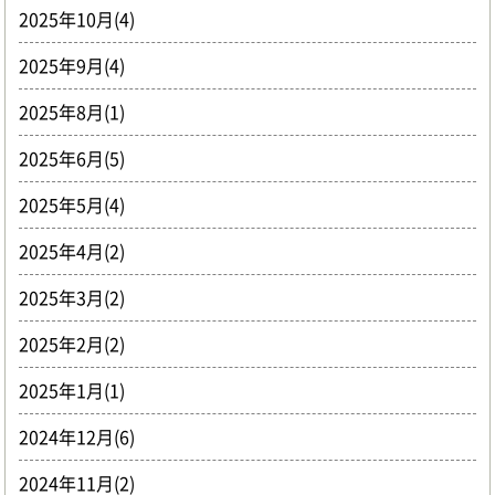
2025年10月(4)
2025年9月(4)
2025年8月(1)
2025年6月(5)
2025年5月(4)
2025年4月(2)
2025年3月(2)
2025年2月(2)
2025年1月(1)
2024年12月(6)
2024年11月(2)