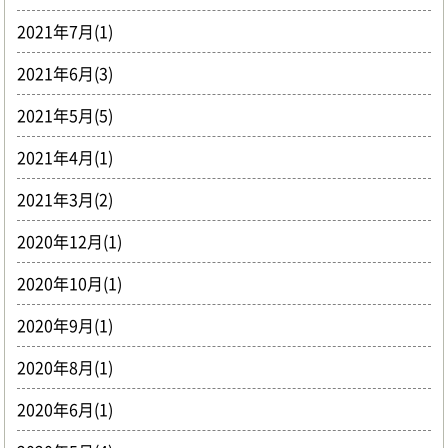
2021年7月(1)
2021年6月(3)
2021年5月(5)
2021年4月(1)
2021年3月(2)
2020年12月(1)
2020年10月(1)
2020年9月(1)
2020年8月(1)
2020年6月(1)