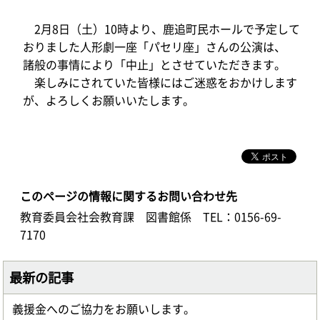
2月8日（土）10時より、鹿追町民ホールで予定して
おりました人形劇一座「パセリ座」さんの公演は、
諸般の事情により「中止」とさせていただきます。
楽しみにされていた皆様にはご迷惑をおかけします
が、よろしくお願いいたします。
このページの情報に関するお問い合わせ先
教育委員会社会教育課 図書館係
TEL：0156-69-
7170
最新の記事
義援金へのご協力をお願いします。