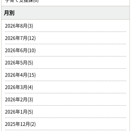
月別
2026年8月(3)
2026年7月(12)
2026年6月(10)
2026年5月(5)
2026年4月(15)
2026年3月(4)
2026年2月(3)
2026年1月(5)
2025年12月(2)