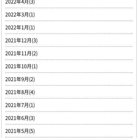
2022年4月(3)
2022年3月(1)
2022年1月(1)
2021年12月(3)
2021年11月(2)
2021年10月(1)
2021年9月(2)
2021年8月(4)
2021年7月(1)
2021年6月(3)
2021年5月(5)