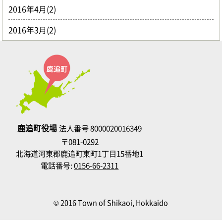
2016年4月(2)
2016年3月(2)
鹿追町役場
法人番号 8000020016349
〒081-0292
北海道河東郡鹿追町東町1丁目15番地1
電話番号:
0156-66-2311
© 2016 Town of Shikaoi, Hokkaido