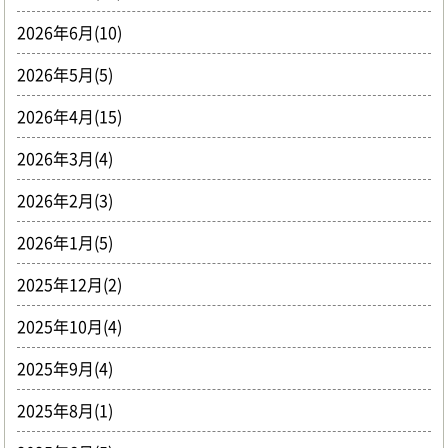
2026年6月(10)
2026年5月(5)
2026年4月(15)
2026年3月(4)
2026年2月(3)
2026年1月(5)
2025年12月(2)
2025年10月(4)
2025年9月(4)
2025年8月(1)