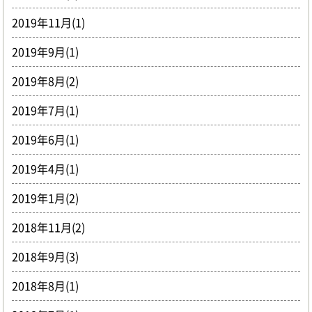
2019年11月(1)
2019年9月(1)
2019年8月(2)
2019年7月(1)
2019年6月(1)
2019年4月(1)
2019年1月(2)
2018年11月(2)
2018年9月(3)
2018年8月(1)