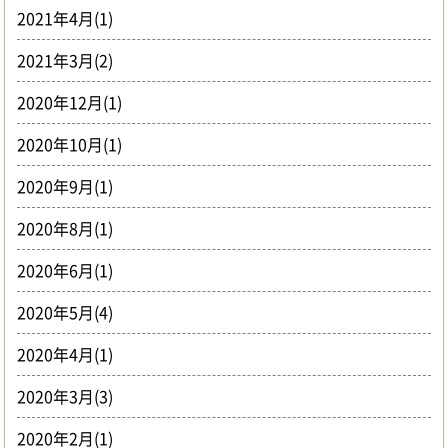
2021年4月(1)
2021年3月(2)
2020年12月(1)
2020年10月(1)
2020年9月(1)
2020年8月(1)
2020年6月(1)
2020年5月(4)
2020年4月(1)
2020年3月(3)
2020年2月(1)