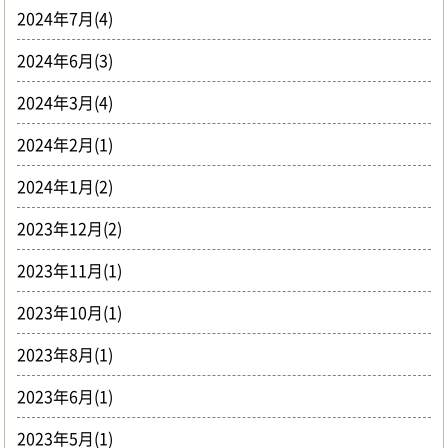
2024年7月(4)
2024年6月(3)
2024年3月(4)
2024年2月(1)
2024年1月(2)
2023年12月(2)
2023年11月(1)
2023年10月(1)
2023年8月(1)
2023年6月(1)
2023年5月(1)