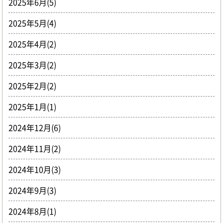
2025年6月(5)
2025年5月(4)
2025年4月(2)
2025年3月(2)
2025年2月(2)
2025年1月(1)
2024年12月(6)
2024年11月(2)
2024年10月(3)
2024年9月(3)
2024年8月(1)