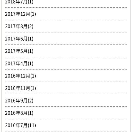
2018年7月(1)
2017年12月(1)
2017年8月(2)
2017年6月(1)
2017年5月(1)
2017年4月(1)
2016年12月(1)
2016年11月(1)
2016年9月(2)
2016年8月(1)
2016年7月(11)