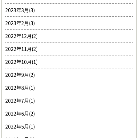
2023年3月(3)
2023年2月(3)
2022年12月(2)
2022年11月(2)
2022年10月(1)
2022年9月(2)
2022年8月(1)
2022年7月(1)
2022年6月(2)
2022年5月(1)