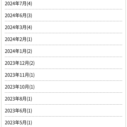
2024年7月(4)
2024年6月(3)
2024年3月(4)
2024年2月(1)
2024年1月(2)
2023年12月(2)
2023年11月(1)
2023年10月(1)
2023年8月(1)
2023年6月(1)
2023年5月(1)