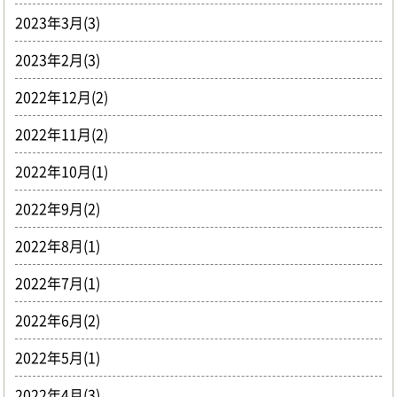
2023年3月(3)
2023年2月(3)
2022年12月(2)
2022年11月(2)
2022年10月(1)
2022年9月(2)
2022年8月(1)
2022年7月(1)
2022年6月(2)
2022年5月(1)
2022年4月(3)