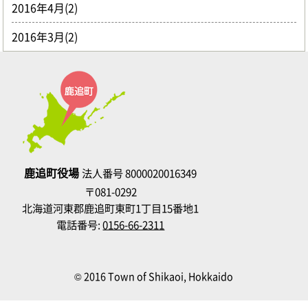
2016年4月(2)
2016年3月(2)
鹿追町役場
法人番号 8000020016349
〒081-0292
北海道河東郡鹿追町東町1丁目15番地1
電話番号:
0156-66-2311
© 2016 Town of Shikaoi, Hokkaido