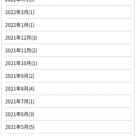
2022年3月(1)
2022年1月(1)
2021年12月(3)
2021年11月(2)
2021年10月(1)
2021年9月(2)
2021年8月(4)
2021年7月(1)
2021年6月(3)
2021年5月(5)