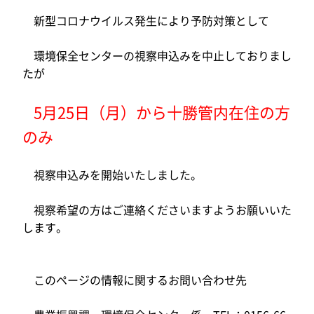
新型コロナウイルス発生により予防対策として
環境保全センターの視察申込みを中止しておりまし
たが
5月25日（月）から十勝管内在住の方
のみ
視察申込みを開始いたしました。
視察希望の方はご連絡くださいますようお願いいた
します。
このページの情報に関するお問い合わせ先