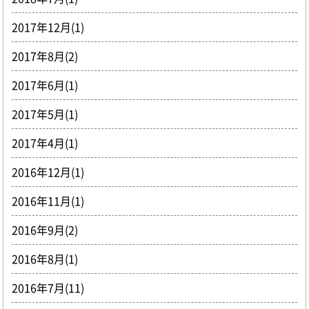
2017年12月(1)
2017年8月(2)
2017年6月(1)
2017年5月(1)
2017年4月(1)
2016年12月(1)
2016年11月(1)
2016年9月(2)
2016年8月(1)
2016年7月(11)