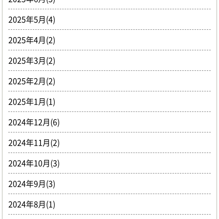
2025年5月(4)
2025年4月(2)
2025年3月(2)
2025年2月(2)
2025年1月(1)
2024年12月(6)
2024年11月(2)
2024年10月(3)
2024年9月(3)
2024年8月(1)