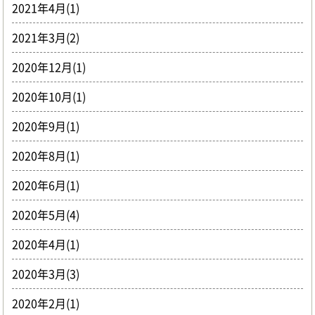
2021年4月(1)
2021年3月(2)
2020年12月(1)
2020年10月(1)
2020年9月(1)
2020年8月(1)
2020年6月(1)
2020年5月(4)
2020年4月(1)
2020年3月(3)
2020年2月(1)