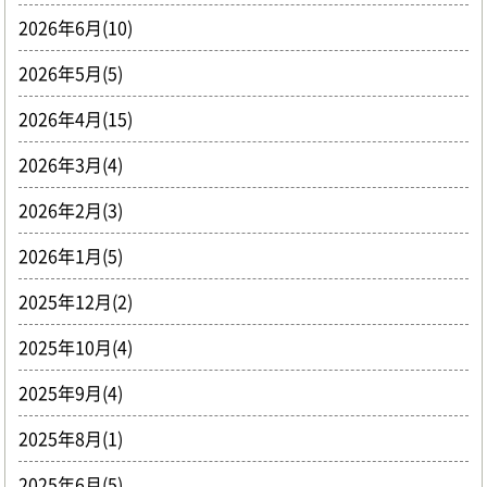
2026年6月(10)
2026年5月(5)
2026年4月(15)
2026年3月(4)
2026年2月(3)
2026年1月(5)
2025年12月(2)
2025年10月(4)
2025年9月(4)
2025年8月(1)
2025年6月(5)