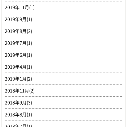
2019年11月(1)
2019年9月(1)
2019年8月(2)
2019年7月(1)
2019年6月(1)
2019年4月(1)
2019年1月(2)
2018年11月(2)
2018年9月(3)
2018年8月(1)
2018年7月(1)