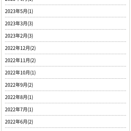
2023年5月(1)
2023年3月(3)
2023年2月(3)
2022年12月(2)
2022年11月(2)
2022年10月(1)
2022年9月(2)
2022年8月(1)
2022年7月(1)
2022年6月(2)