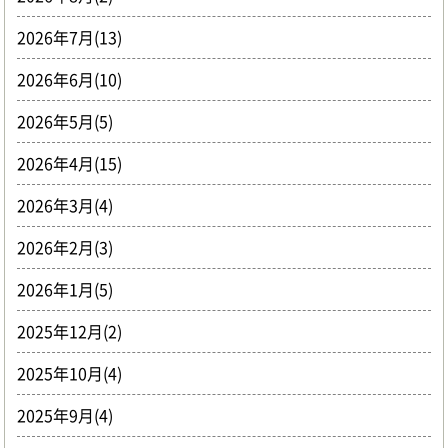
2026年7月(13)
2026年6月(10)
2026年5月(5)
2026年4月(15)
2026年3月(4)
2026年2月(3)
2026年1月(5)
2025年12月(2)
2025年10月(4)
2025年9月(4)