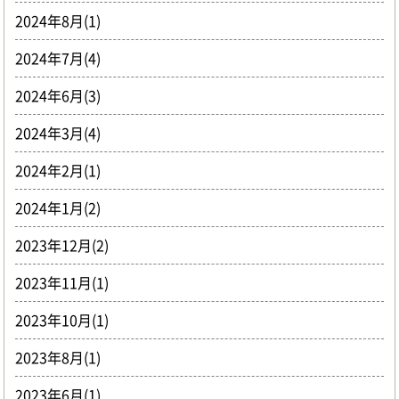
2024年8月(1)
2024年7月(4)
2024年6月(3)
2024年3月(4)
2024年2月(1)
2024年1月(2)
2023年12月(2)
2023年11月(1)
2023年10月(1)
2023年8月(1)
2023年6月(1)