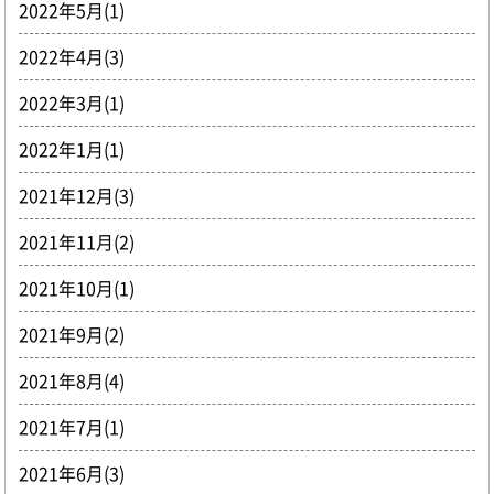
2022年5月(1)
2022年4月(3)
2022年3月(1)
2022年1月(1)
2021年12月(3)
2021年11月(2)
2021年10月(1)
2021年9月(2)
2021年8月(4)
2021年7月(1)
2021年6月(3)