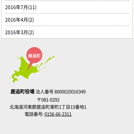
2016年7月(11)
2016年4月(2)
2016年3月(2)
鹿追町役場
法人番号 8000020016349
〒081-0292
北海道河東郡鹿追町東町1丁目15番地1
電話番号:
0156-66-2311