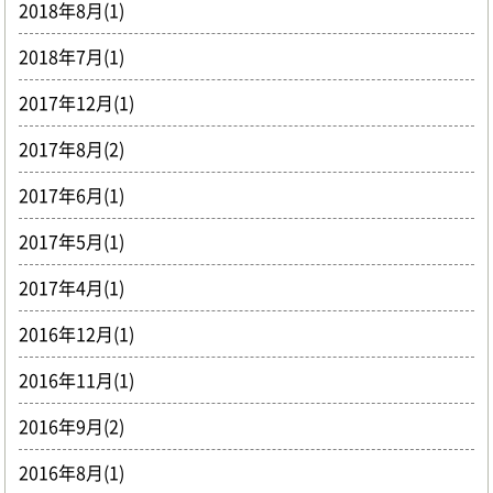
2018年8月(1)
2018年7月(1)
2017年12月(1)
2017年8月(2)
2017年6月(1)
2017年5月(1)
2017年4月(1)
2016年12月(1)
2016年11月(1)
2016年9月(2)
2016年8月(1)