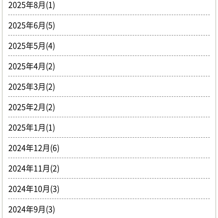
2025年8月(1)
2025年6月(5)
2025年5月(4)
2025年4月(2)
2025年3月(2)
2025年2月(2)
2025年1月(1)
2024年12月(6)
2024年11月(2)
2024年10月(3)
2024年9月(3)