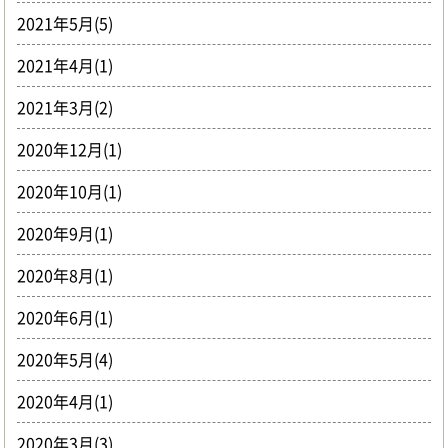
2021年5月(5)
2021年4月(1)
2021年3月(2)
2020年12月(1)
2020年10月(1)
2020年9月(1)
2020年8月(1)
2020年6月(1)
2020年5月(4)
2020年4月(1)
2020年3月(3)