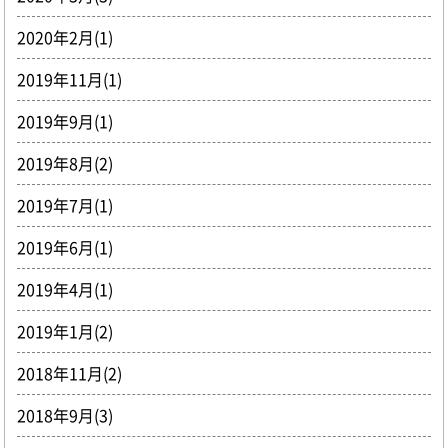
2020年2月(1)
2019年11月(1)
2019年9月(1)
2019年8月(2)
2019年7月(1)
2019年6月(1)
2019年4月(1)
2019年1月(2)
2018年11月(2)
2018年9月(3)