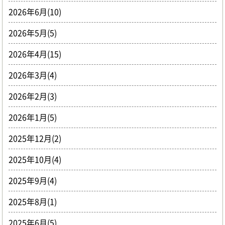
2026年6月(10)
2026年5月(5)
2026年4月(15)
2026年3月(4)
2026年2月(3)
2026年1月(5)
2025年12月(2)
2025年10月(4)
2025年9月(4)
2025年8月(1)
2025年6月(5)