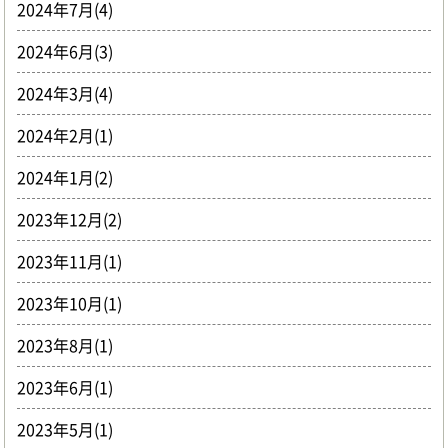
2024年7月(4)
2024年6月(3)
2024年3月(4)
2024年2月(1)
2024年1月(2)
2023年12月(2)
2023年11月(1)
2023年10月(1)
2023年8月(1)
2023年6月(1)
2023年5月(1)