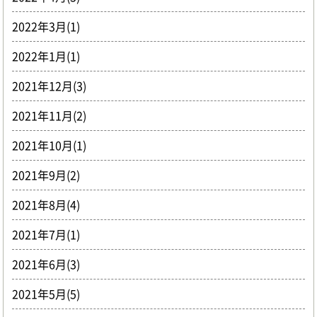
2022年3月(1)
2022年1月(1)
2021年12月(3)
2021年11月(2)
2021年10月(1)
2021年9月(2)
2021年8月(4)
2021年7月(1)
2021年6月(3)
2021年5月(5)