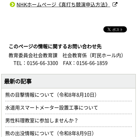
NHKホームページ《真打ち競演申込方法》
このページの情報に関するお問い合わせ先
教育委員会社会教育課 社会教育係（町民ホール内）
TEL：0156-66-3300
FAX：0156-66-1859
最新の記事
熊の目撃情報について（令和8年8月10日）
水道用スマートメーター設置工事について
男性料理教室に参加しませんか？
熊の出没情報について（令和8年8月9日）