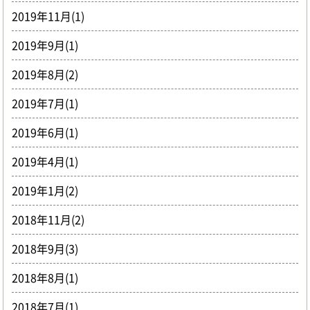
2019年11月(1)
2019年9月(1)
2019年8月(2)
2019年7月(1)
2019年6月(1)
2019年4月(1)
2019年1月(2)
2018年11月(2)
2018年9月(3)
2018年8月(1)
2018年7月(1)