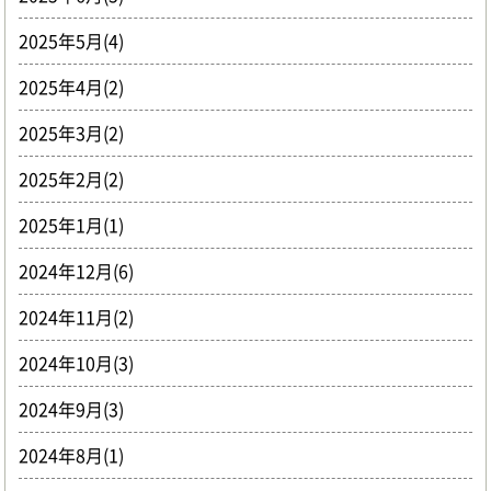
2025年5月(4)
2025年4月(2)
2025年3月(2)
2025年2月(2)
2025年1月(1)
2024年12月(6)
2024年11月(2)
2024年10月(3)
2024年9月(3)
2024年8月(1)