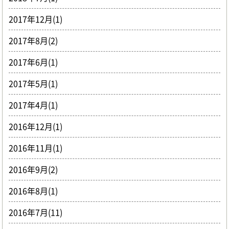
2017年12月(1)
2017年8月(2)
2017年6月(1)
2017年5月(1)
2017年4月(1)
2016年12月(1)
2016年11月(1)
2016年9月(2)
2016年8月(1)
2016年7月(11)