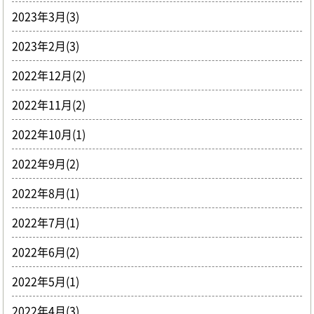
2023年3月(3)
2023年2月(3)
2022年12月(2)
2022年11月(2)
2022年10月(1)
2022年9月(2)
2022年8月(1)
2022年7月(1)
2022年6月(2)
2022年5月(1)
2022年4月(3)