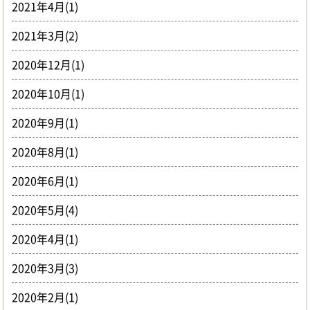
2021年4月(1)
2021年3月(2)
2020年12月(1)
2020年10月(1)
2020年9月(1)
2020年8月(1)
2020年6月(1)
2020年5月(4)
2020年4月(1)
2020年3月(3)
2020年2月(1)