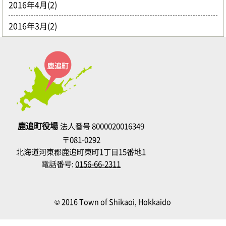
2016年4月(2)
2016年3月(2)
鹿追町役場
法人番号 8000020016349
〒081-0292
北海道河東郡鹿追町東町1丁目15番地1
電話番号:
0156-66-2311
© 2016 Town of Shikaoi, Hokkaido