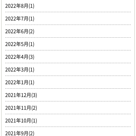
2022年8月(1)
2022年7月(1)
2022年6月(2)
2022年5月(1)
2022年4月(3)
2022年3月(1)
2022年1月(1)
2021年12月(3)
2021年11月(2)
2021年10月(1)
2021年9月(2)