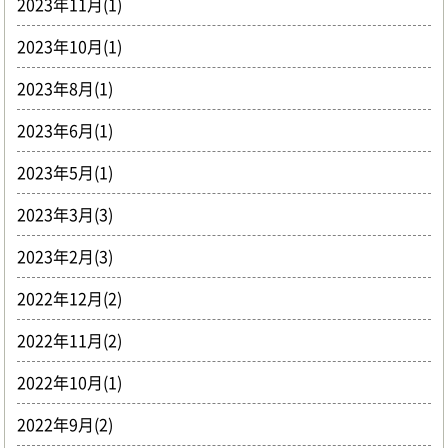
2023年11月(1)
2023年10月(1)
2023年8月(1)
2023年6月(1)
2023年5月(1)
2023年3月(3)
2023年2月(3)
2022年12月(2)
2022年11月(2)
2022年10月(1)
2022年9月(2)