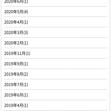
2020年6月(1)
2020年5月(4)
2020年4月(1)
2020年3月(3)
2020年2月(1)
2019年11月(1)
2019年9月(1)
2019年8月(2)
2019年7月(1)
2019年6月(1)
2019年4月(1)