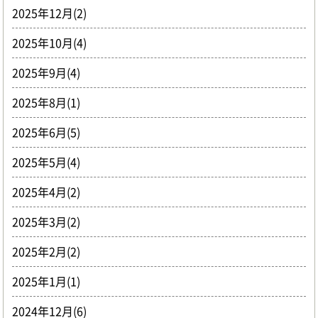
2025年12月(2)
2025年10月(4)
2025年9月(4)
2025年8月(1)
2025年6月(5)
2025年5月(4)
2025年4月(2)
2025年3月(2)
2025年2月(2)
2025年1月(1)
2024年12月(6)