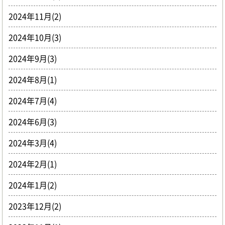
2024年11月(2)
2024年10月(3)
2024年9月(3)
2024年8月(1)
2024年7月(4)
2024年6月(3)
2024年3月(4)
2024年2月(1)
2024年1月(2)
2023年12月(2)