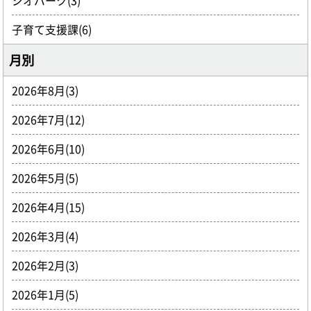
ジオパーク(3)
子育て支援課(6)
月別
2026年8月(3)
2026年7月(12)
2026年6月(10)
2026年5月(5)
2026年4月(15)
2026年3月(4)
2026年2月(3)
2026年1月(5)