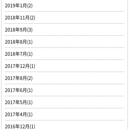
2019年1月(2)
2018年11月(2)
2018年9月(3)
2018年8月(1)
2018年7月(1)
2017年12月(1)
2017年8月(2)
2017年6月(1)
2017年5月(1)
2017年4月(1)
2016年12月(1)