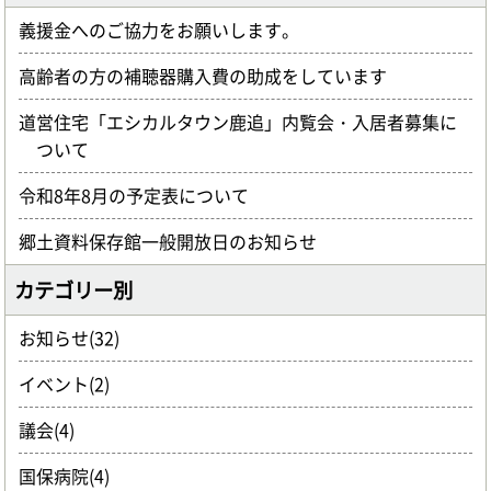
義援金へのご協力をお願いします。
高齢者の方の補聴器購入費の助成をしています
道営住宅「エシカルタウン鹿追」内覧会・入居者募集に
ついて
令和8年8月の予定表について
郷土資料保存館一般開放日のお知らせ
カテゴリー別
お知らせ(32)
イベント(2)
議会(4)
国保病院(4)