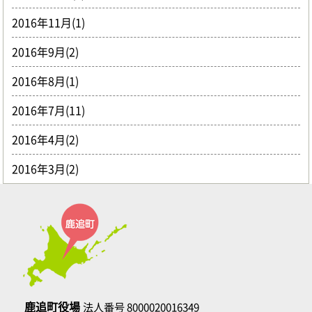
2016年11月(1)
2016年9月(2)
2016年8月(1)
2016年7月(11)
2016年4月(2)
2016年3月(2)
鹿追町役場
法人番号 8000020016349