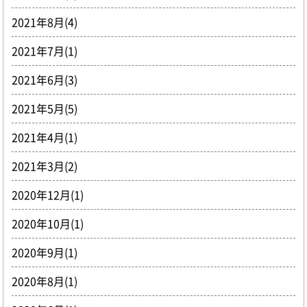
2021年8月(4)
2021年7月(1)
2021年6月(3)
2021年5月(5)
2021年4月(1)
2021年3月(2)
2020年12月(1)
2020年10月(1)
2020年9月(1)
2020年8月(1)