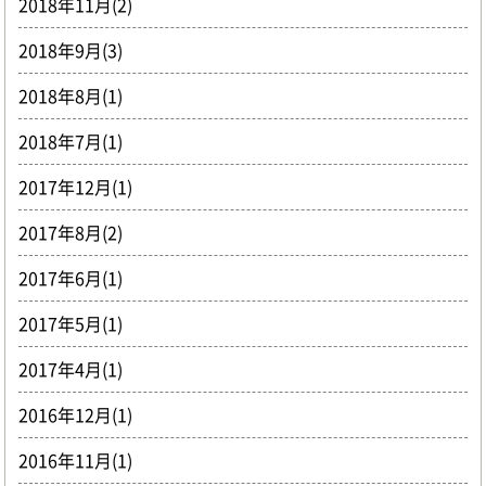
2018年11月(2)
2018年9月(3)
2018年8月(1)
2018年7月(1)
2017年12月(1)
2017年8月(2)
2017年6月(1)
2017年5月(1)
2017年4月(1)
2016年12月(1)
2016年11月(1)