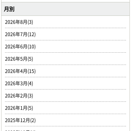
月別
2026年8月(3)
2026年7月(12)
2026年6月(10)
2026年5月(5)
2026年4月(15)
2026年3月(4)
2026年2月(3)
2026年1月(5)
2025年12月(2)