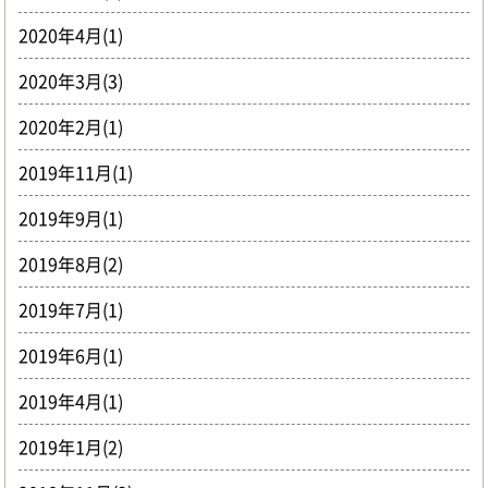
2020年4月(1)
2020年3月(3)
2020年2月(1)
2019年11月(1)
2019年9月(1)
2019年8月(2)
2019年7月(1)
2019年6月(1)
2019年4月(1)
2019年1月(2)