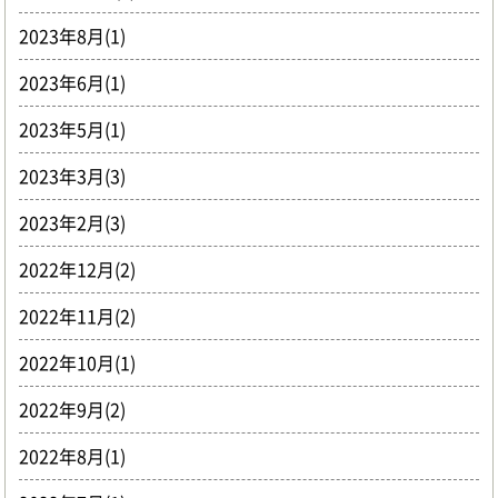
2023年8月(1)
2023年6月(1)
2023年5月(1)
2023年3月(3)
2023年2月(3)
2022年12月(2)
2022年11月(2)
2022年10月(1)
2022年9月(2)
2022年8月(1)