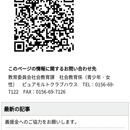
このページの情報に関するお問い合わせ先
教育委員会社会教育課 社会教育係（青少年・女
性） ピュアモルトクラブハウス
TEL：0156-69-
7122
FAX：0156-69-7126
最新の記事
義援金へのご協力をお願いします。