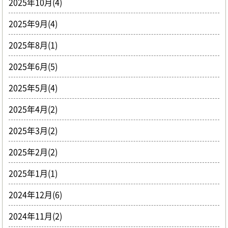
2025年10月(4)
2025年9月(4)
2025年8月(1)
2025年6月(5)
2025年5月(4)
2025年4月(2)
2025年3月(2)
2025年2月(2)
2025年1月(1)
2024年12月(6)
2024年11月(2)