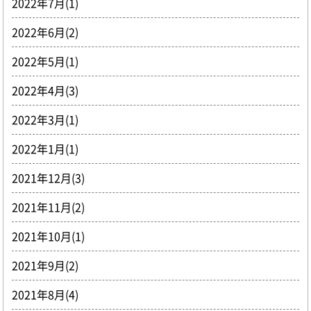
2022年7月(1)
2022年6月(2)
2022年5月(1)
2022年4月(3)
2022年3月(1)
2022年1月(1)
2021年12月(3)
2021年11月(2)
2021年10月(1)
2021年9月(2)
2021年8月(4)