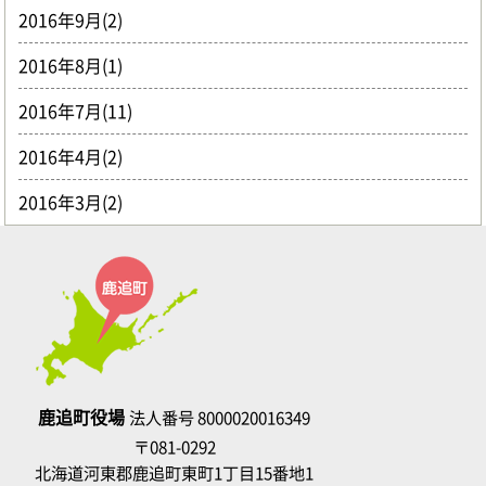
2016年9月(2)
2016年8月(1)
2016年7月(11)
2016年4月(2)
2016年3月(2)
鹿追町役場
法人番号 8000020016349
〒081-0292
北海道河東郡鹿追町東町1丁目15番地1