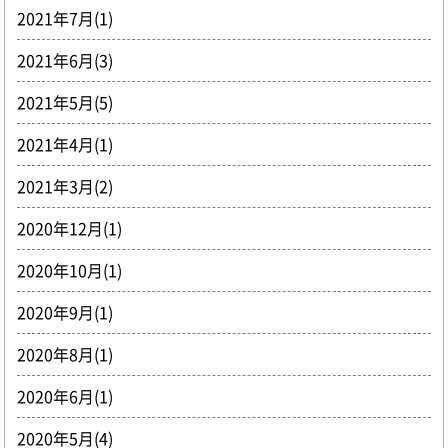
2021年7月(1)
2021年6月(3)
2021年5月(5)
2021年4月(1)
2021年3月(2)
2020年12月(1)
2020年10月(1)
2020年9月(1)
2020年8月(1)
2020年6月(1)
2020年5月(4)