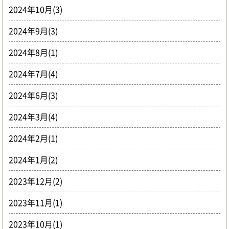
2024年10月(3)
2024年9月(3)
2024年8月(1)
2024年7月(4)
2024年6月(3)
2024年3月(4)
2024年2月(1)
2024年1月(2)
2023年12月(2)
2023年11月(1)
2023年10月(1)