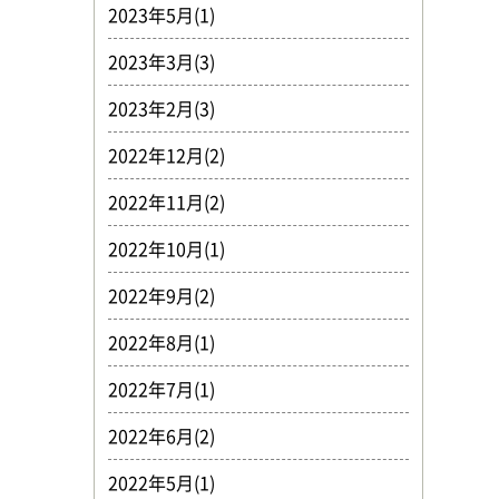
2023年5月(1)
2023年3月(3)
2023年2月(3)
2022年12月(2)
2022年11月(2)
2022年10月(1)
2022年9月(2)
2022年8月(1)
2022年7月(1)
2022年6月(2)
2022年5月(1)