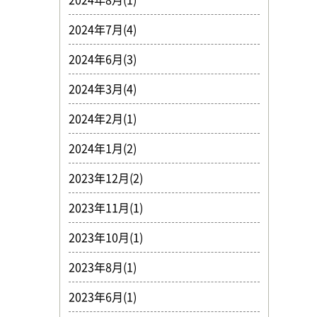
2024年7月(4)
2024年6月(3)
2024年3月(4)
2024年2月(1)
2024年1月(2)
2023年12月(2)
2023年11月(1)
2023年10月(1)
2023年8月(1)
2023年6月(1)