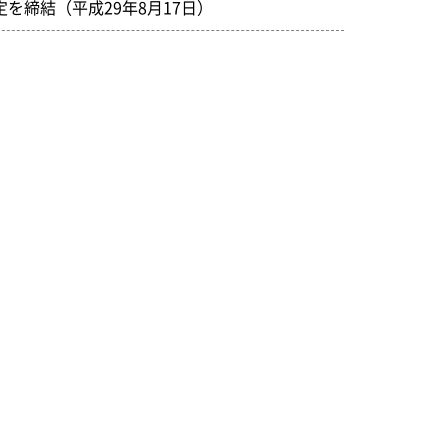
を締結（平成29年8月17日）