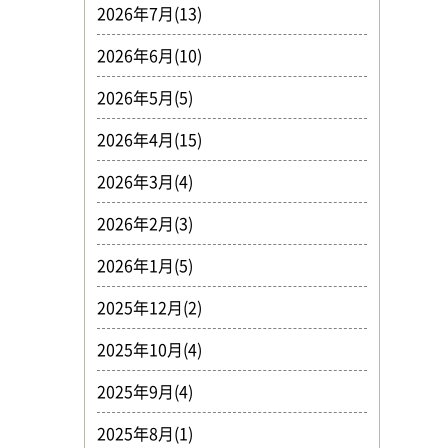
2026年7月(13)
2026年6月(10)
2026年5月(5)
2026年4月(15)
2026年3月(4)
2026年2月(3)
2026年1月(5)
2025年12月(2)
2025年10月(4)
2025年9月(4)
2025年8月(1)