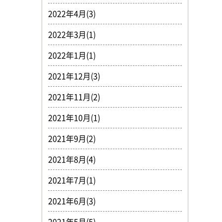
2022年4月(3)
2022年3月(1)
2022年1月(1)
2021年12月(3)
2021年11月(2)
2021年10月(1)
2021年9月(2)
2021年8月(4)
2021年7月(1)
2021年6月(3)
2021年5月(5)