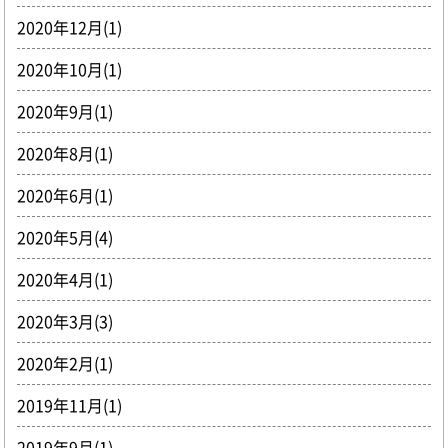
2020年12月(1)
2020年10月(1)
2020年9月(1)
2020年8月(1)
2020年6月(1)
2020年5月(4)
2020年4月(1)
2020年3月(3)
2020年2月(1)
2019年11月(1)
2019年9月(1)