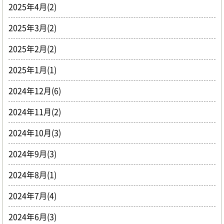
2025年4月(2)
2025年3月(2)
2025年2月(2)
2025年1月(1)
2024年12月(6)
2024年11月(2)
2024年10月(3)
2024年9月(3)
2024年8月(1)
2024年7月(4)
2024年6月(3)