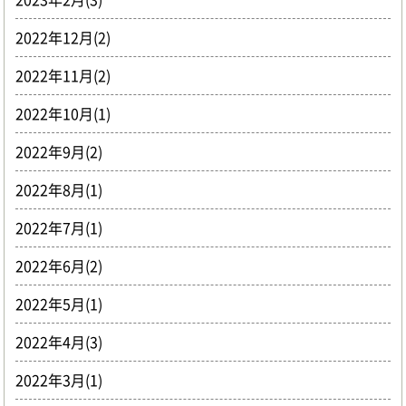
2022年12月(2)
2022年11月(2)
2022年10月(1)
2022年9月(2)
2022年8月(1)
2022年7月(1)
2022年6月(2)
2022年5月(1)
2022年4月(3)
2022年3月(1)