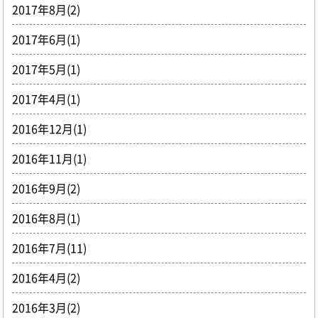
2017年8月(2)
2017年6月(1)
2017年5月(1)
2017年4月(1)
2016年12月(1)
2016年11月(1)
2016年9月(2)
2016年8月(1)
2016年7月(11)
2016年4月(2)
2016年3月(2)