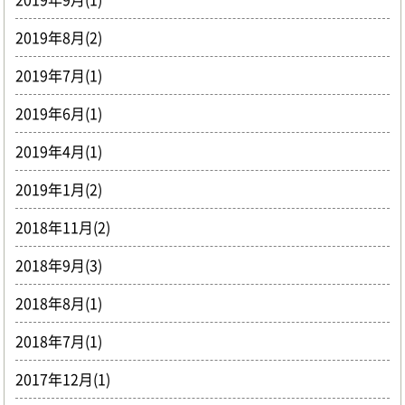
2019年8月(2)
2019年7月(1)
2019年6月(1)
2019年4月(1)
2019年1月(2)
2018年11月(2)
2018年9月(3)
2018年8月(1)
2018年7月(1)
2017年12月(1)