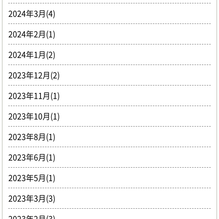
2024年3月(4)
2024年2月(1)
2024年1月(2)
2023年12月(2)
2023年11月(1)
2023年10月(1)
2023年8月(1)
2023年6月(1)
2023年5月(1)
2023年3月(3)
2023年2月(3)