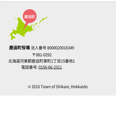
鹿追町役場
法人番号 8000020016349
〒081-0292
北海道河東郡鹿追町東町1丁目15番地1
電話番号:
0156-66-2311
© 2016 Town of Shikaoi, Hokkaido