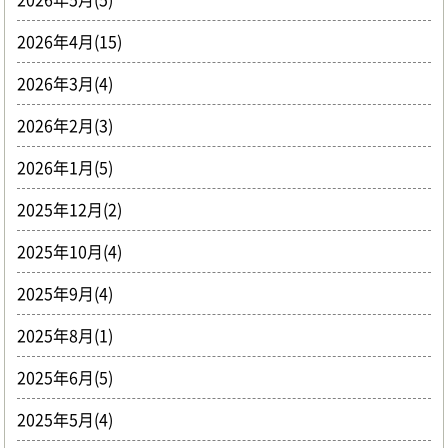
2026年4月(15)
2026年3月(4)
2026年2月(3)
2026年1月(5)
2025年12月(2)
2025年10月(4)
2025年9月(4)
2025年8月(1)
2025年6月(5)
2025年5月(4)