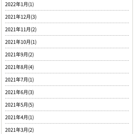
2022年1月(1)
2021年12月(3)
2021年11月(2)
2021年10月(1)
2021年9月(2)
2021年8月(4)
2021年7月(1)
2021年6月(3)
2021年5月(5)
2021年4月(1)
2021年3月(2)