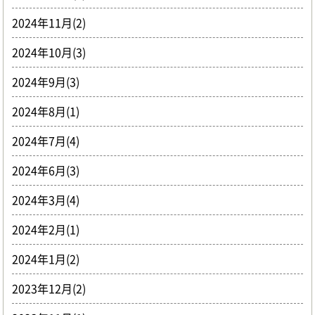
2024年11月(2)
2024年10月(3)
2024年9月(3)
2024年8月(1)
2024年7月(4)
2024年6月(3)
2024年3月(4)
2024年2月(1)
2024年1月(2)
2023年12月(2)