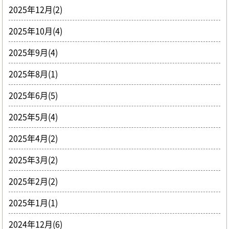
2025年12月(2)
2025年10月(4)
2025年9月(4)
2025年8月(1)
2025年6月(5)
2025年5月(4)
2025年4月(2)
2025年3月(2)
2025年2月(2)
2025年1月(1)
2024年12月(6)