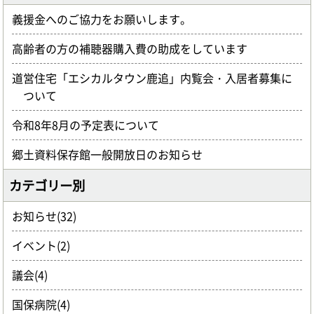
義援金へのご協力をお願いします。
高齢者の方の補聴器購入費の助成をしています
道営住宅「エシカルタウン鹿追」内覧会・入居者募集に
ついて
令和8年8月の予定表について
郷土資料保存館一般開放日のお知らせ
カテゴリー別
お知らせ(32)
イベント(2)
議会(4)
国保病院(4)