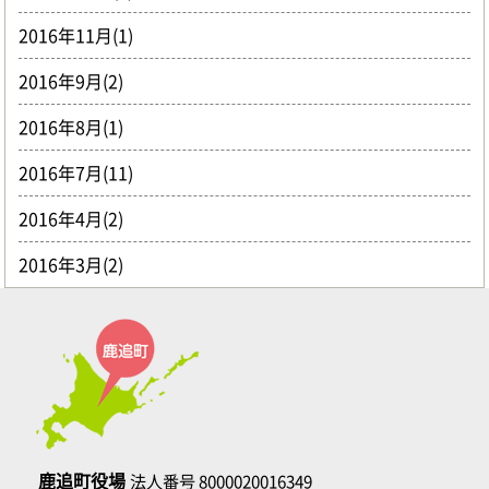
2016年11月(1)
2016年9月(2)
2016年8月(1)
2016年7月(11)
2016年4月(2)
2016年3月(2)
鹿追町役場
法人番号 8000020016349