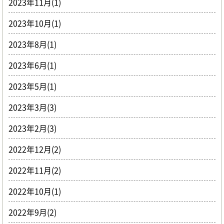
2023年11月(1)
2023年10月(1)
2023年8月(1)
2023年6月(1)
2023年5月(1)
2023年3月(3)
2023年2月(3)
2022年12月(2)
2022年11月(2)
2022年10月(1)
2022年9月(2)