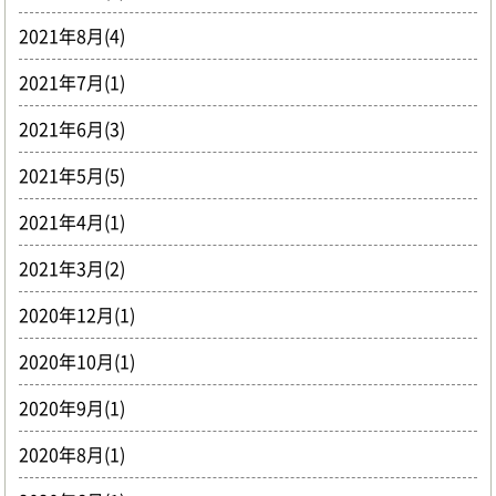
2021年8月(4)
2021年7月(1)
2021年6月(3)
2021年5月(5)
2021年4月(1)
2021年3月(2)
2020年12月(1)
2020年10月(1)
2020年9月(1)
2020年8月(1)