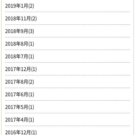
2019年1月(2)
2018年11月(2)
2018年9月(3)
2018年8月(1)
2018年7月(1)
2017年12月(1)
2017年8月(2)
2017年6月(1)
2017年5月(1)
2017年4月(1)
2016年12月(1)