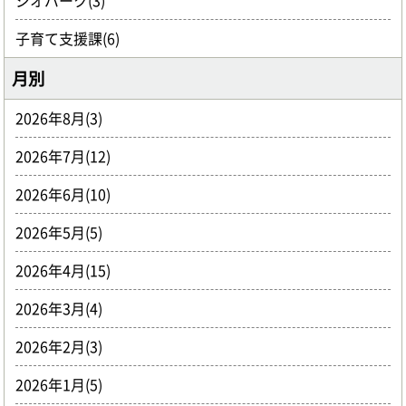
ジオパーク(3)
子育て支援課(6)
月別
2026年8月(3)
2026年7月(12)
2026年6月(10)
2026年5月(5)
2026年4月(15)
2026年3月(4)
2026年2月(3)
2026年1月(5)