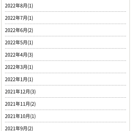
2022年8月(1)
2022年7月(1)
2022年6月(2)
2022年5月(1)
2022年4月(3)
2022年3月(1)
2022年1月(1)
2021年12月(3)
2021年11月(2)
2021年10月(1)
2021年9月(2)