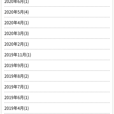
2020年6月(1)
2020年5月(4)
2020年4月(1)
2020年3月(3)
2020年2月(1)
2019年11月(1)
2019年9月(1)
2019年8月(2)
2019年7月(1)
2019年6月(1)
2019年4月(1)