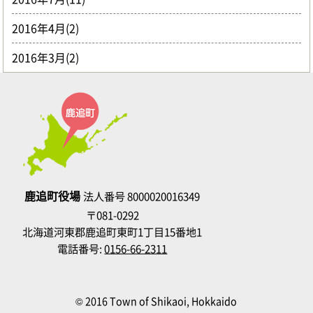
2016年4月(2)
2016年3月(2)
鹿追町役場
法人番号 8000020016349
〒081-0292
北海道河東郡鹿追町東町1丁目15番地1
電話番号:
0156-66-2311
© 2016 Town of Shikaoi, Hokkaido