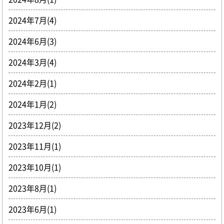
2024年7月(4)
2024年6月(3)
2024年3月(4)
2024年2月(1)
2024年1月(2)
2023年12月(2)
2023年11月(1)
2023年10月(1)
2023年8月(1)
2023年6月(1)