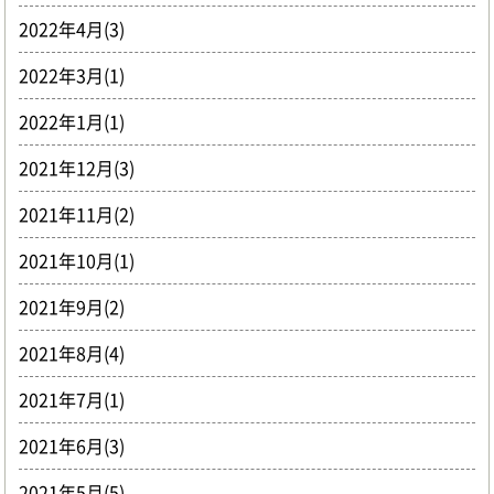
2022年4月(3)
2022年3月(1)
2022年1月(1)
2021年12月(3)
2021年11月(2)
2021年10月(1)
2021年9月(2)
2021年8月(4)
2021年7月(1)
2021年6月(3)
2021年5月(5)