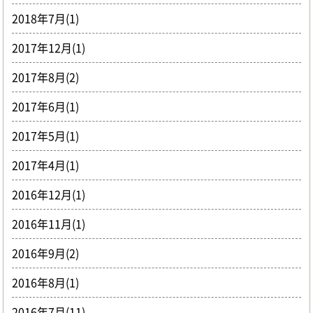
2018年7月(1)
2017年12月(1)
2017年8月(2)
2017年6月(1)
2017年5月(1)
2017年4月(1)
2016年12月(1)
2016年11月(1)
2016年9月(2)
2016年8月(1)
2016年7月(11)