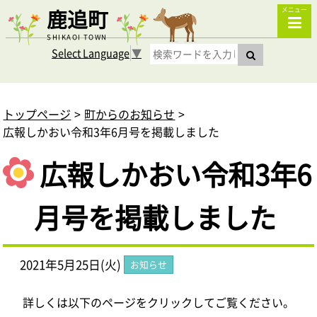
鹿追町
メニュー
SHIKAOI TOWN
Select Language
▼
トップページ
町からのお知らせ
広報しかおい令和3年6月号を掲載しました
広報しかおい令和3年6
月号を掲載しました
2021年5月25日(火)
お知らせ
詳しくは以下のページをクリックしてご覧ください。