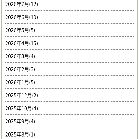
2026年7月(12)
2026年6月(10)
2026年5月(5)
2026年4月(15)
2026年3月(4)
2026年2月(3)
2026年1月(5)
2025年12月(2)
2025年10月(4)
2025年9月(4)
2025年8月(1)