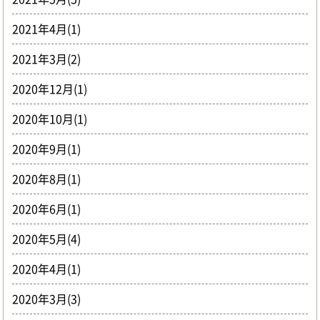
2021年4月(1)
2021年3月(2)
2020年12月(1)
2020年10月(1)
2020年9月(1)
2020年8月(1)
2020年6月(1)
2020年5月(4)
2020年4月(1)
2020年3月(3)