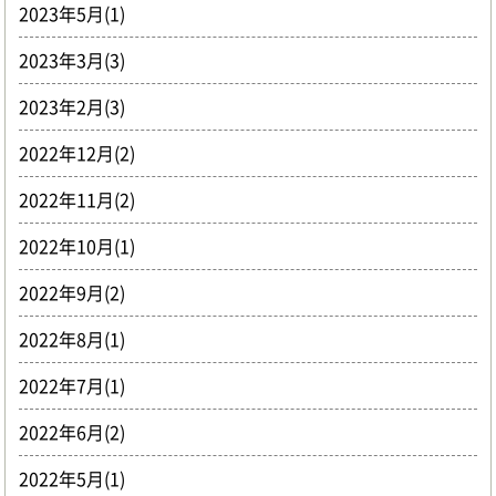
2023年5月(1)
2023年3月(3)
2023年2月(3)
2022年12月(2)
2022年11月(2)
2022年10月(1)
2022年9月(2)
2022年8月(1)
2022年7月(1)
2022年6月(2)
2022年5月(1)