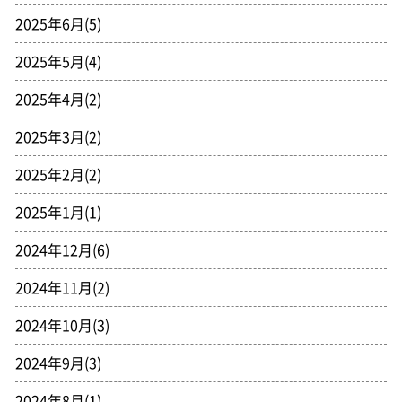
2025年6月(5)
2025年5月(4)
2025年4月(2)
2025年3月(2)
2025年2月(2)
2025年1月(1)
2024年12月(6)
2024年11月(2)
2024年10月(3)
2024年9月(3)
2024年8月(1)