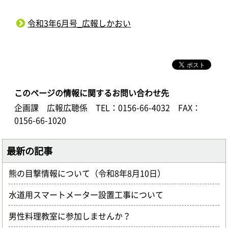
令和3年6月号_広報しかおい
このページの情報に関するお問い合わせ先
企画課 広報広聴係
TEL：0156-66-4032
FAX：
0156-66-1020
最新の記事
熊の目撃情報について（令和8年8月10日）
水道用スマートメーター設置工事について
男性料理教室に参加しませんか？