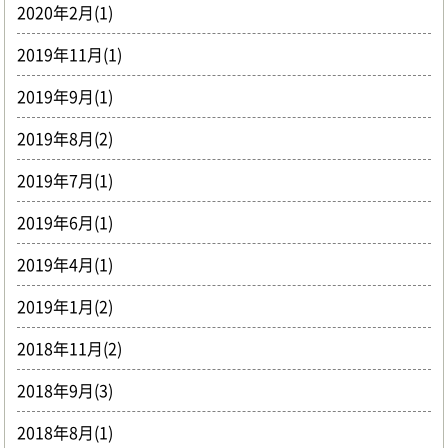
2020年2月(1)
2019年11月(1)
2019年9月(1)
2019年8月(2)
2019年7月(1)
2019年6月(1)
2019年4月(1)
2019年1月(2)
2018年11月(2)
2018年9月(3)
2018年8月(1)