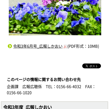
令和3年6月号_広報しかおい
(PDF形式：10MB)
このページの情報に関するお問い合わせ先
企画課 広報広聴係
TEL：0156-66-4032
FAX：
0156-66-1020
令和3年度_広報しかおい