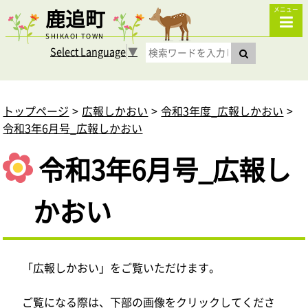
鹿追町
メニュー
SHIKAOI TOWN
Select Language
▼
トップページ
広報しかおい
令和3年度_広報しかおい
令和3年6月号_広報しかおい
令和3年6月号_広報し
かおい
「広報しかおい」をご覧いただけます。
ご覧になる際は、下部の画像をクリックしてくださ