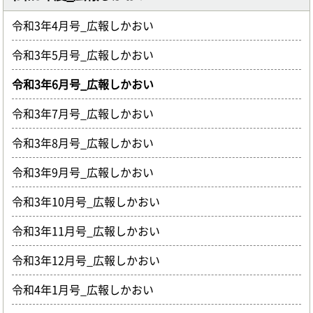
令和3年4月号_広報しかおい
令和3年5月号_広報しかおい
令和3年6月号_広報しかおい
令和3年7月号_広報しかおい
令和3年8月号_広報しかおい
令和3年9月号_広報しかおい
令和3年10月号_広報しかおい
令和3年11月号_広報しかおい
令和3年12月号_広報しかおい
令和4年1月号_広報しかおい