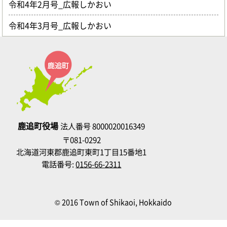
令和4年2月号_広報しかおい
令和4年3月号_広報しかおい
鹿追町役場
法人番号 8000020016349
〒081-0292
北海道河東郡鹿追町東町1丁目15番地1
電話番号:
0156-66-2311
© 2016 Town of Shikaoi, Hokkaido