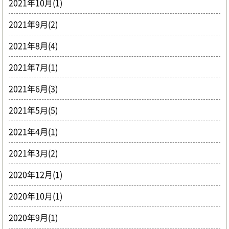
2021年10月(1)
2021年9月(2)
2021年8月(4)
2021年7月(1)
2021年6月(3)
2021年5月(5)
2021年4月(1)
2021年3月(2)
2020年12月(1)
2020年10月(1)
2020年9月(1)