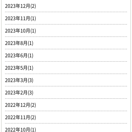
2023年12月(2)
2023年11月(1)
2023年10月(1)
2023年8月(1)
2023年6月(1)
2023年5月(1)
2023年3月(3)
2023年2月(3)
2022年12月(2)
2022年11月(2)
2022年10月(1)