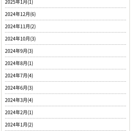
2025年1月(1)
2024年12月(6)
2024年11月(2)
2024年10月(3)
2024年9月(3)
2024年8月(1)
2024年7月(4)
2024年6月(3)
2024年3月(4)
2024年2月(1)
2024年1月(2)