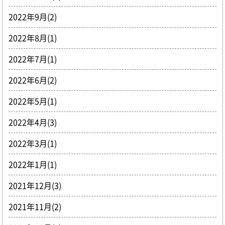
2022年9月(2)
2022年8月(1)
2022年7月(1)
2022年6月(2)
2022年5月(1)
2022年4月(3)
2022年3月(1)
2022年1月(1)
2021年12月(3)
2021年11月(2)