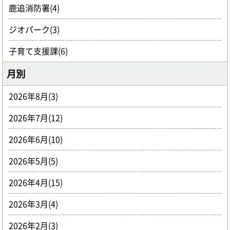
鹿追消防署(4)
ジオパーク(3)
子育て支援課(6)
月別
2026年8月(3)
2026年7月(12)
2026年6月(10)
2026年5月(5)
2026年4月(15)
2026年3月(4)
2026年2月(3)