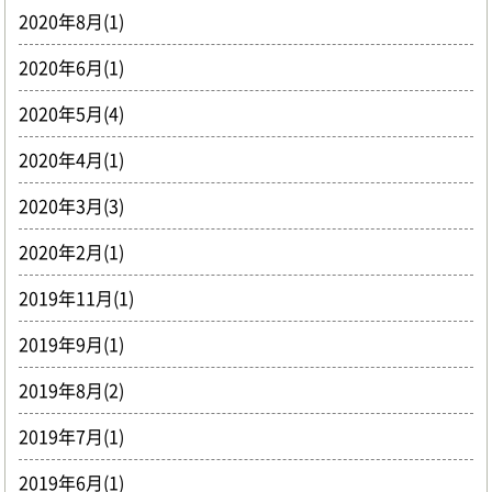
2020年8月(1)
2020年6月(1)
2020年5月(4)
2020年4月(1)
2020年3月(3)
2020年2月(1)
2019年11月(1)
2019年9月(1)
2019年8月(2)
2019年7月(1)
2019年6月(1)