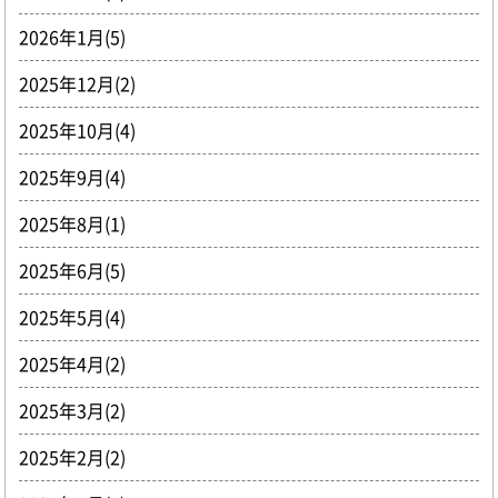
2026年1月(5)
2025年12月(2)
2025年10月(4)
2025年9月(4)
2025年8月(1)
2025年6月(5)
2025年5月(4)
2025年4月(2)
2025年3月(2)
2025年2月(2)