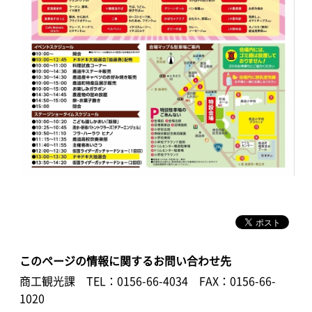
このページの情報に関するお問い合わせ先
商工観光課
TEL：0156-66-4034
FAX：0156-66-
1020