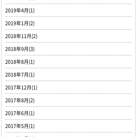
2019年4月(1)
2019年1月(2)
2018年11月(2)
2018年9月(3)
2018年8月(1)
2018年7月(1)
2017年12月(1)
2017年8月(2)
2017年6月(1)
2017年5月(1)