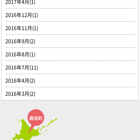
2017年4月(1)
2016年12月(1)
2016年11月(1)
2016年9月(2)
2016年8月(1)
2016年7月(11)
2016年4月(2)
2016年3月(2)