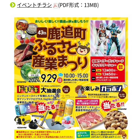
イベントチラシ
(PDF形式：13MB)