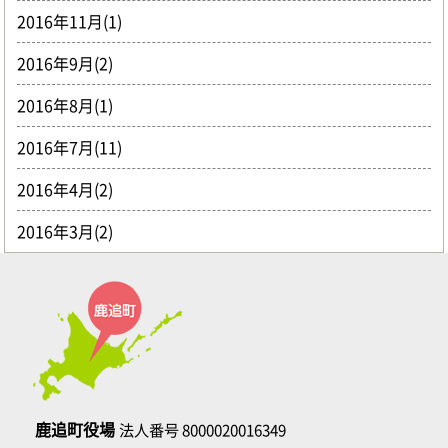
2016年11月(1)
2016年9月(2)
2016年8月(1)
2016年7月(11)
2016年4月(2)
2016年3月(2)
鹿追町役場
法人番号 8000020016349