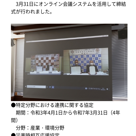
3月31日にオンライン会議システムを活用して締結
式が行われました。
●特定分野における連携に関する協定
期間：令和3年4月1日から令和7年3月31日（4年
間）
分野：産業・環境分野
●災害時相互応援協定