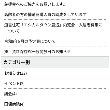
義援金へのご協力をお願いします。
高齢者の方の補聴器購入費の助成をしています
道営住宅「エシカルタウン鹿追」内覧会・入居者募集に
ついて
令和8年8月の予定表について
郷土資料保存館一般開放日のお知らせ
カテゴリー別
お知らせ(32)
イベント(2)
議会(4)
国保病院(4)