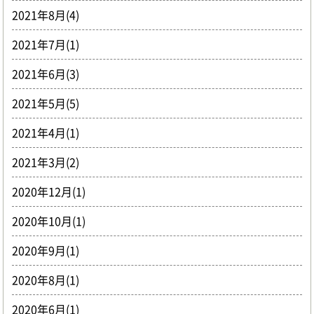
2021年8月(4)
2021年7月(1)
2021年6月(3)
2021年5月(5)
2021年4月(1)
2021年3月(2)
2020年12月(1)
2020年10月(1)
2020年9月(1)
2020年8月(1)
2020年6月(1)