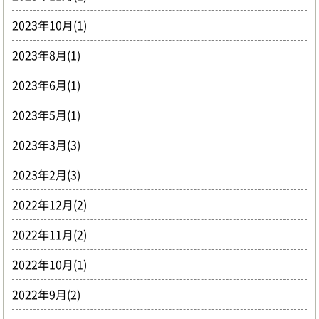
2023年10月(1)
2023年8月(1)
2023年6月(1)
2023年5月(1)
2023年3月(3)
2023年2月(3)
2022年12月(2)
2022年11月(2)
2022年10月(1)
2022年9月(2)