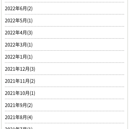
2022年6月(2)
2022年5月(1)
2022年4月(3)
2022年3月(1)
2022年1月(1)
2021年12月(3)
2021年11月(2)
2021年10月(1)
2021年9月(2)
2021年8月(4)