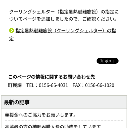
クーリングシェルター（指定暑熱避難施設）の指定に
ついてページを追加しましたので、ご確認ください。
指定暑熱避難施設（クーリングシェルター）の指
定
このページの情報に関するお問い合わせ先
町民課
TEL：0156-66-4031
FAX：0156-66-1020
最新の記事
義援金へのご協力をお願いします。
高齢者の方の補聴器購入費の助成をしています