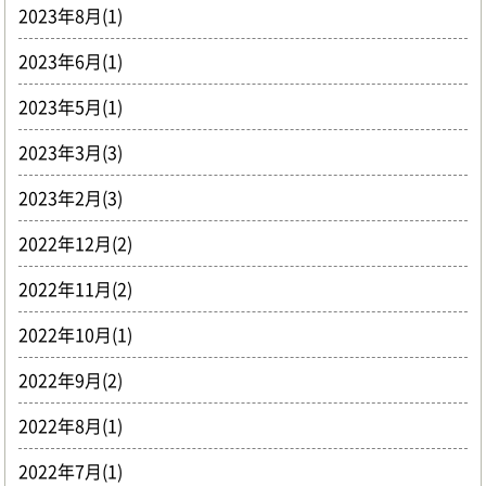
2023年8月(1)
2023年6月(1)
2023年5月(1)
2023年3月(3)
2023年2月(3)
2022年12月(2)
2022年11月(2)
2022年10月(1)
2022年9月(2)
2022年8月(1)
2022年7月(1)