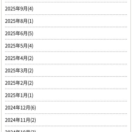
2025年9月(4)
2025年8月(1)
2025年6月(5)
2025年5月(4)
2025年4月(2)
2025年3月(2)
2025年2月(2)
2025年1月(1)
2024年12月(6)
2024年11月(2)