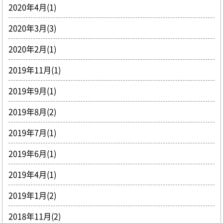
2020年4月(1)
2020年3月(3)
2020年2月(1)
2019年11月(1)
2019年9月(1)
2019年8月(2)
2019年7月(1)
2019年6月(1)
2019年4月(1)
2019年1月(2)
2018年11月(2)