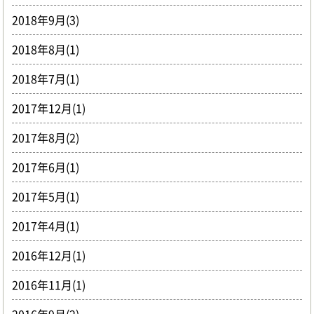
2018年9月(3)
2018年8月(1)
2018年7月(1)
2017年12月(1)
2017年8月(2)
2017年6月(1)
2017年5月(1)
2017年4月(1)
2016年12月(1)
2016年11月(1)