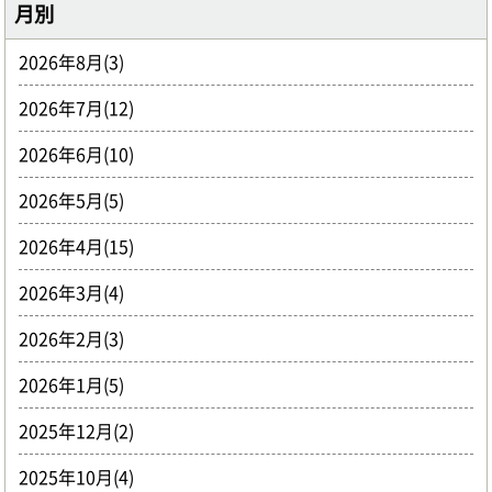
月別
2026年8月(3)
2026年7月(12)
2026年6月(10)
2026年5月(5)
2026年4月(15)
2026年3月(4)
2026年2月(3)
2026年1月(5)
2025年12月(2)
2025年10月(4)