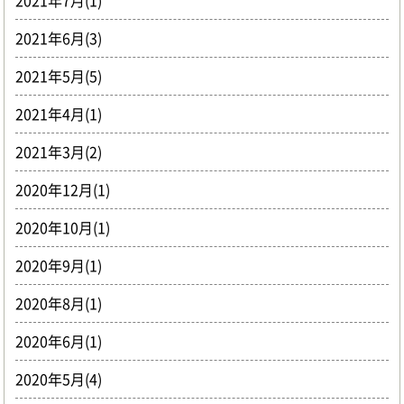
2021年7月(1)
2021年6月(3)
2021年5月(5)
2021年4月(1)
2021年3月(2)
2020年12月(1)
2020年10月(1)
2020年9月(1)
2020年8月(1)
2020年6月(1)
2020年5月(4)