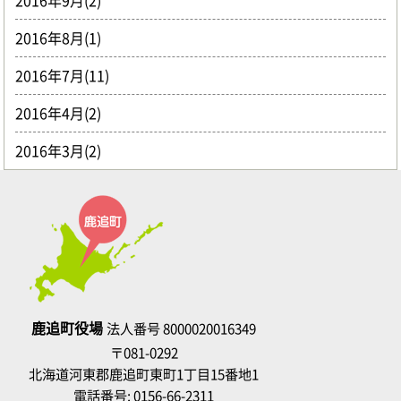
2016年9月(2)
2016年8月(1)
2016年7月(11)
2016年4月(2)
2016年3月(2)
鹿追町役場
法人番号 8000020016349
〒081-0292
北海道河東郡鹿追町東町1丁目15番地1
電話番号:
0156-66-2311