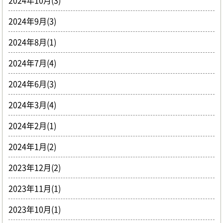
2024年10月(3)
2024年9月(3)
2024年8月(1)
2024年7月(4)
2024年6月(3)
2024年3月(4)
2024年2月(1)
2024年1月(2)
2023年12月(2)
2023年11月(1)
2023年10月(1)