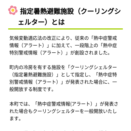
指定暑熱避難施設（クーリングシ
ェルター）とは
気候変動適応法の改正により、従来の「熱中症警戒
情報（アラート）」に加えて、一段階上の「熱中症
特別警戒情報（アラート）」が創設されました。
町内の冷房を有する施設を「クーリングシェルター
（指定暑熱避難施設）」として指定し、「熱中症特
別警戒情報（アラート）」が発表された場合に、一
般開放する制度です。
本町では、「熱中症警戒情報(アラート）」が発表さ
れた場合もクーリングシェルターを一般開放いたし
ます。