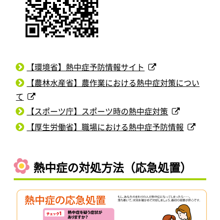
【環境省】熱中症予防情報サイト
【農林水産省】農作業における熱中症対策につい
て
【スポーツ庁】スポーツ時の熱中症対策
【厚生労働省】職場における熱中症予防情報
熱中症の対処方法（応急処置）