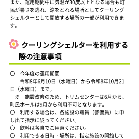
また、運用期間中に気温が30度以上となる場合も町
民が暑さを逃れ、涼をとれる場所としてクーリング
シェルターとして開放する場所の一部が利用できま
す。
クーリングシェルターを利用する
際の注意事項
〇 今年度の運用期間
令和8年6月10日（水曜日）から令和8年10月21
日（水曜日）まで。
※ 施設改修のため、トリムセンターは6月から、
町民ホールは9月から利用不可となります。
〇 利用する場合は、各施設の職員（警備員）に申
し出て指示に従ってください。
〇 飲料は各自でご用意ください。
〇 利用できる日時・場所は、指定施設の開館して