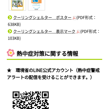
クーリングシェルター ポスター
(PDF形式：
638KB)
クーリングシェルター 表示マーク
(PDF形式：
103KB)
熱中症対策に関する情報
★ 環境省のLINE公式アカウント（熱中症警戒
アラートの配信を受けることができます。）