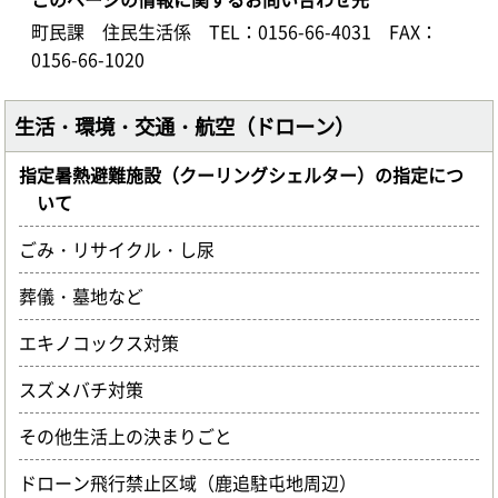
町民課 住民生活係
TEL：0156-66-4031
FAX：
0156-66-1020
生活・環境・交通・航空（ドローン）
指定暑熱避難施設（クーリングシェルター）の指定につ
いて
ごみ・リサイクル・し尿
葬儀・墓地など
エキノコックス対策
スズメバチ対策
その他生活上の決まりごと
ドローン飛行禁止区域（鹿追駐屯地周辺）