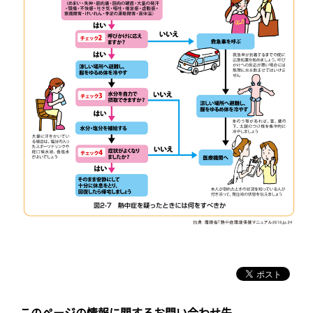
このページの情報に関するお問い合わせ先