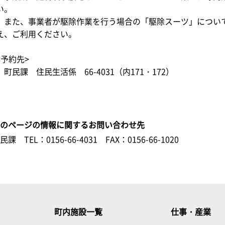
い。
また、事業者が駆除作業を行う場合の「駆除スーツ」につい
え、ご利用ください。
<予約先>
町民課 住民生活係 66-4031（内171・172）
このページの情報に関するお問い合わせ先
町民課
TEL：0156-66-4031
FAX：0156-66-1020
町内施設一覧
仕事・産業