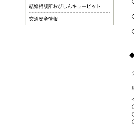
結婚相談所おびしんキューピット
交通安全情報