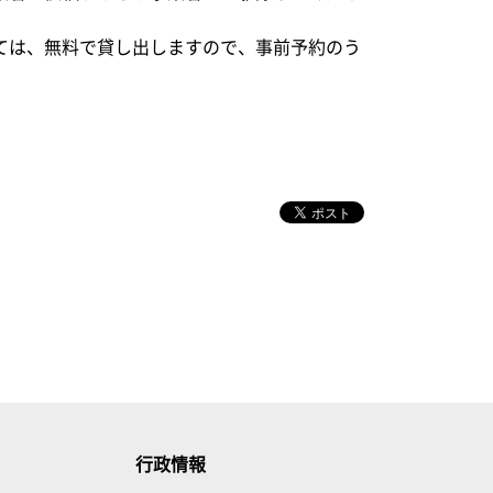
ては、無料で貸し出しますので、事前予約のう
行政情報