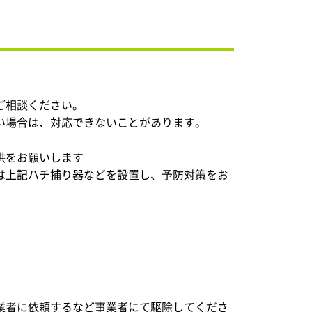
ご相談ください。
い場合は、対応できないことがあります。
供をお願いします
は上記ハチ捕り器などを設置し、予防対策をお
業者に依頼するなど事業者にて駆除してくださ