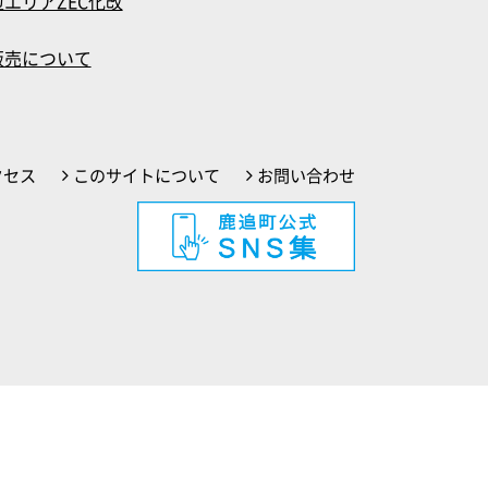
エリアZEC化改
販売について
クセス
このサイトについて
お問い合わせ