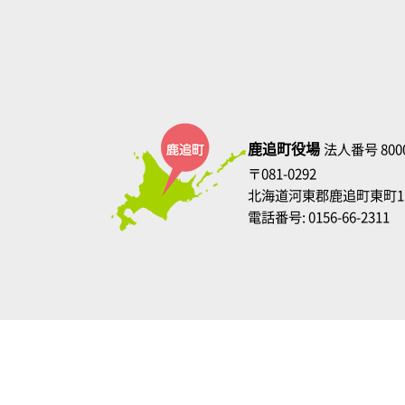
鹿追町役場
法人番号 8000
〒081-0292
北海道河東郡鹿追町東町1
電話番号: 0156-66-2311